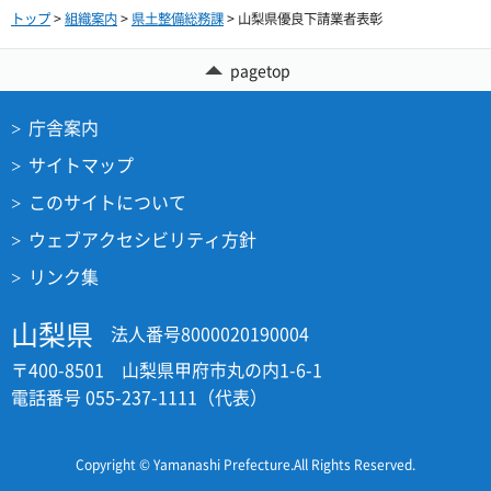
トップ
>
組織案内
>
県土整備総務課
> 山梨県優良下請業者表彰
pagetop
庁舎案内
サイトマップ
このサイトについて
ウェブアクセシビリティ方針
リンク集
山梨県
法人番号8000020190004
〒400-8501 山梨県甲府市丸の内1-6-1
電話番号 055-237-1111（代表）
Copyright © Yamanashi Prefecture.All Rights Reserved.