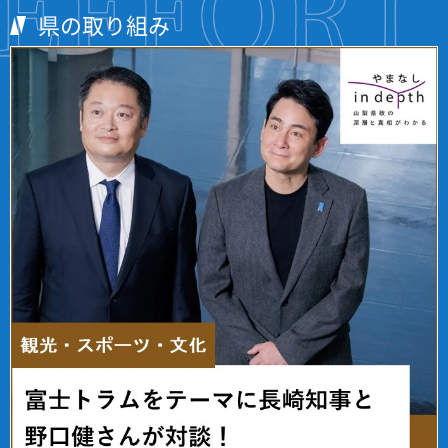
県の取り組み