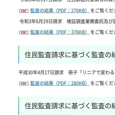
監査の結果（PDF：270KB）
をご覧くだ
令和3年6月29日請求
検証調査業務委託
及び
監査の結果（PDF：378KB）
をご覧くだ
住民監査請求に基づく監査の結
平成30年4月17日請求 冊子「リニアで変わ
監査の結果（PDF：280KB）
をご覧くだ
住民監査請求に基づく監査の結