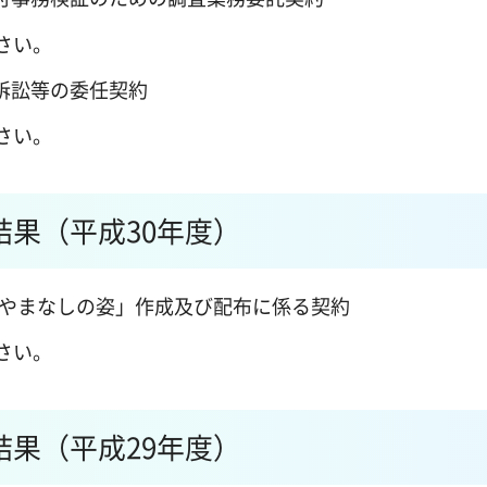
さい。
訴訟等の委任契約
さい。
果（平成30年度）
るやまなしの姿」作成及び配布に係る契約
さい。
果（平成29年度）