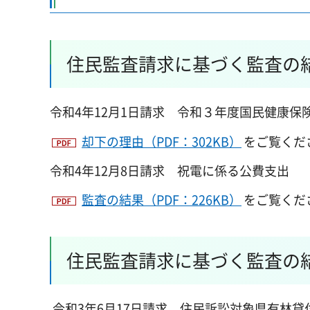
住民監査請求に基づく監査の
令和4年12月1日請求 令和３年度国民健康保
却下の理由（PDF：302KB）
をご覧くだ
令和4年12月8日請求 祝電に係る公費支出
監査の結果（PDF：226KB）
をご覧くだ
住民監査請求に基づく監査の
令和3年6月17日請求
住民
訴訟対象県有林貸