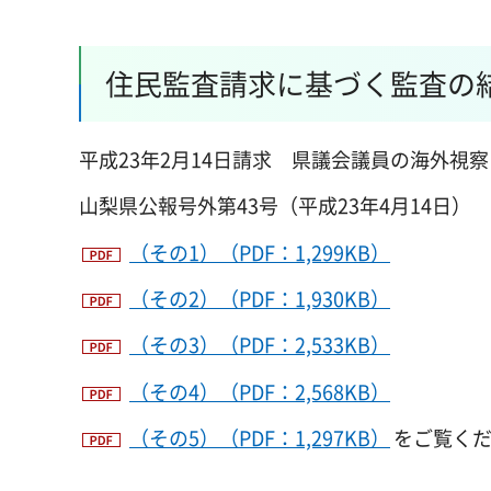
住民監査請求に基づく監査の結
平成23年2月14日請求 県議会議員の海外視
山梨県公報号外第43号（平成23年4月14日）
（その1）（PDF：1,299KB）
（その2）（PDF：1,930KB）
（その3）（PDF：2,533KB）
（その4）（PDF：2,568KB）
（その5）（PDF：1,297KB）
をご覧く