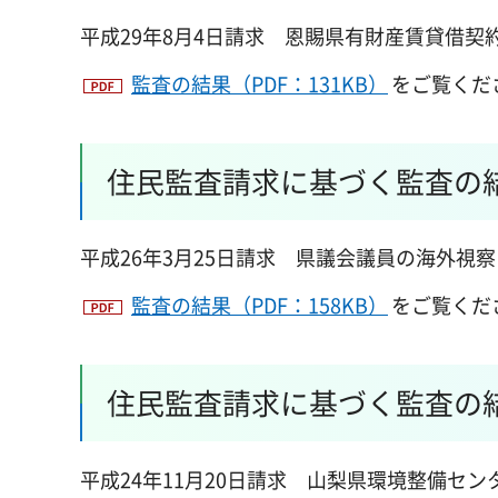
平成29年8月4日請求 恩賜県有財産賃貸借契
監査の結果（PDF：131KB）
をご覧くだ
住民監査請求に基づく監査の結
平成26年3月25日請求 県議会議員の海外視
監査の結果（PDF：158KB）
をご覧くだ
住民監査請求に基づく監査の結
平成24年11月20日請求 山梨県環境整備セ