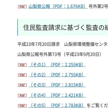
山梨県公報（PDF：1,676KB）
号外第2号
住民監査請求に基づく監査の結
平成23年7月20日請求 山梨県環境整備セン
山梨県公報号外第73号（平成23年9月20日）
（その1）（PDF：2,255KB）
（その2）（PDF：2,755KB）
（その3）（PDF：2,815KB）
（その4）（PDF：2,421KB）
（その5）（PDF：2,783KB）
をご覧く