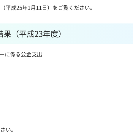
（平成25年1月11日）をご覧ください。
果（平成23年度）
ターに係る公金支出
ださい。