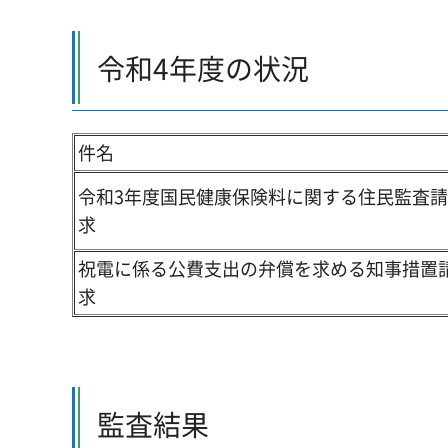
令和4年度の状況
件名
令和3年度国民健康保険料に関する住民監査請
求
祝電に係る公費支出の弁償を求める知事措置
求
監査結果