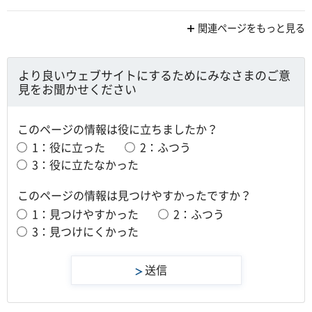
関連ページをもっと見る
より良いウェブサイトにするためにみなさまのご意
見をお聞かせください
このページの情報は役に立ちましたか？
1：役に立った
2：ふつう
3：役に立たなかった
このページの情報は見つけやすかったですか？
1：見つけやすかった
2：ふつう
3：見つけにくかった