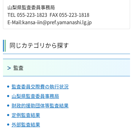
山梨県監査委員事務局
TEL 055-223-1823 FAX 055-223-1818
E-Mail:kansa-iin@pref.yamanashi.lg.jp
同じカテゴリから探す
監査
監査委員交際費の執行状況
山梨県監査委員事務局
財政的援助団体等監査結果
定例監査結果
外部監査結果