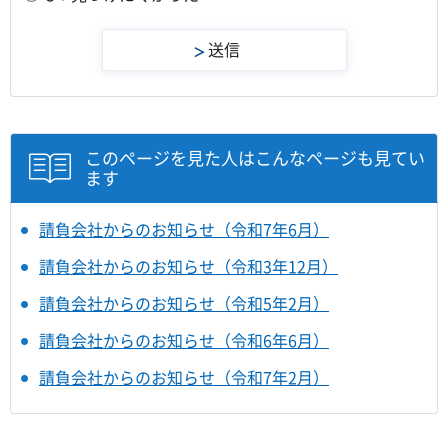
このページを見た人はこんなページも見てい
ます
請負会社からのお知らせ（令和7年6月）
請負会社からのお知らせ（令和3年12月）
請負会社からのお知らせ（令和5年2月）
請負会社からのお知らせ（令和6年6月）
請負会社からのお知らせ（令和7年2月）