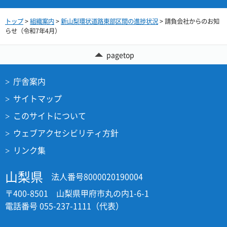
トップ
>
組織案内
>
新山梨環状道路東部区間の進捗状況
> 請負会社からのお知
らせ（令和7年4月）
pagetop
庁舎案内
サイトマップ
このサイトについて
ウェブアクセシビリティ方針
リンク集
山梨県
法人番号8000020190004
〒400-8501 山梨県甲府市丸の内1-6-1
電話番号 055-237-1111（代表）