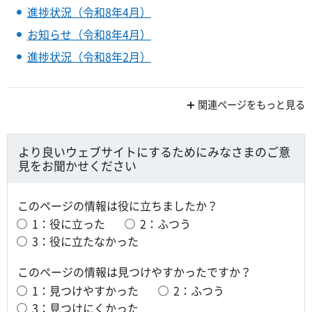
進捗状況（令和8年4月）
お知らせ（令和8年4月）
進捗状況（令和8年2月）
関連ページをもっと見る
より良いウェブサイトにするためにみなさまのご意
見をお聞かせください
このページの情報は役に立ちましたか？
1：役に立った
2：ふつう
3：役に立たなかった
このページの情報は見つけやすかったですか？
1：見つけやすかった
2：ふつう
3：見つけにくかった