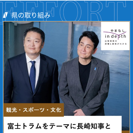
県の取り組み