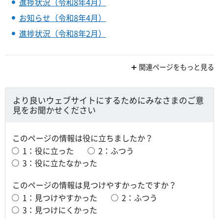
進捗状況（令和8年4月）
お知らせ（令和8年4月）
進捗状況（令和8年2月）
関連ページをもっと見る
より良いウェブサイトにするためにみなさまのご意
見をお聞かせください
このページの情報は役に立ちましたか？
1：役に立った
2：ふつう
3：役に立たなかった
このページの情報は見つけやすかったですか？
1：見つけやすかった
2：ふつう
3：見つけにくかった