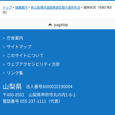
トップ
>
組織案内
>
新山梨環状道路東部区間の進捗状況
> 進捗状況（令和7年8
月）
pagetop
庁舎案内
サイトマップ
このサイトについて
ウェブアクセシビリティ方針
リンク集
山梨県
法人番号8000020190004
〒400-8501 山梨県甲府市丸の内1-6-1
電話番号 055-237-1111（代表）