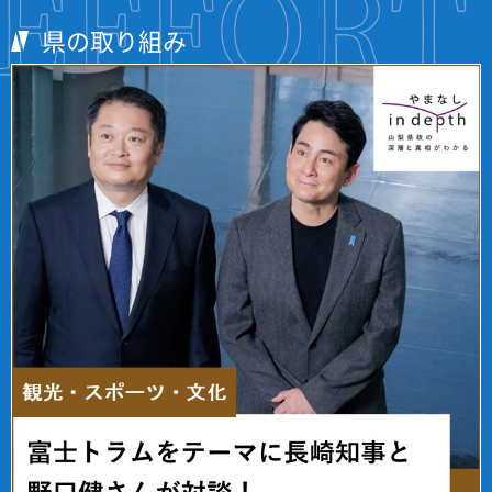
県の取り組み