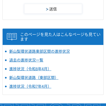
このページを見た人はこんなページも見てい
ます
新山梨環状道路東部区間の進捗状況
過去の進捗状況一覧
進捗状況（令和8年4月）
新山梨環状道路（東部区間）
進捗状況（令和7年4月）