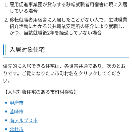
雇用促進事業団が貸与する移転就職者用宿舎に現に入居
している場合
移転就職者用宿舎に入居したことがない人で、広域職業
紹介活動にかかる公共職業安定所の紹介により就職し、
かつ、当該就職後2年を経過していない場合
入居対象住宅
優先的に入居できる住宅は、各世帯共通であり、次のとお
りです。ご覧になりたい市町村名をクリックしてくださ
い。
【入居対象住宅のある市町村検索】
甲府市
韮崎市
南アルプス市
北杜市