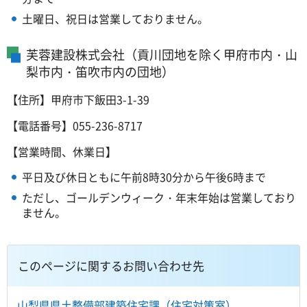
土曜日、祝日は営業しておりません。
芙蓉建設株式会社（貢川団地を除く甲府市内・山
梨市内・笛吹市内の団地）
【住所】甲府市下飯田3-1-39
【電話番号】055-236-8717
【営業時間、休業日】
平日及び休日ともに午前8時30分から午後6時まで
ただし、ゴールデンウィーク・年末年始は営業しており
ません。
このページに関するお問い合わせ先
山梨県県土整備部建築住宅課（住宅対策室）