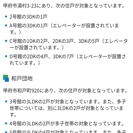
甲府市湯村3-23にあり、次の住戸が対象となっています。
2号館の3DKの1戸
A号館の3DKの1戸（エレベーターが設置されていま
す。）
C号館の1DKの2戸、2DKの3戸、3DKの5戸（エレベータ
ーが設置されています。）
D号館の2DKの4戸、3DKの7戸（エレベーターが設置さ
れています。）
和戸団地
甲府市和戸町920にあり、次の住戸が対象となっています。
3号館の3LDKの2戸が対象となっています。また、多子
世帯については、別に3LDKの2戸が対象となっていま
す。
4号館の3LDKの2戸が多子世帯の対象となっています。
5号館の3LDKの4戸が対象となっています。また、多子