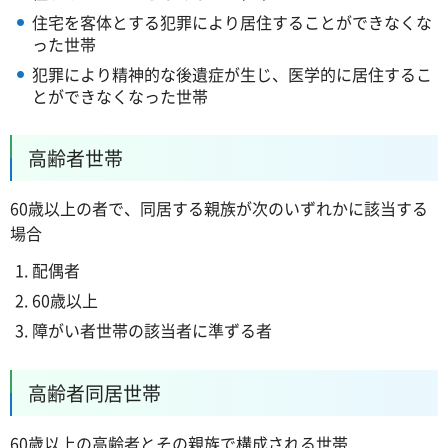
住宅を客体とする犯罪により居住することができなくな
った世帯
犯罪により精神的な後遺症が生じ、医学的に居住するこ
とができなくなった世帯
高齢者世帯
60歳以上の者で、同居する親族が次のいずれかに該当する
場合
配偶者
60歳以上
障がい者世帯の該当者に準ずる者
高齢者同居世帯
60歳以上の高齢者とその親族で構成される世帯