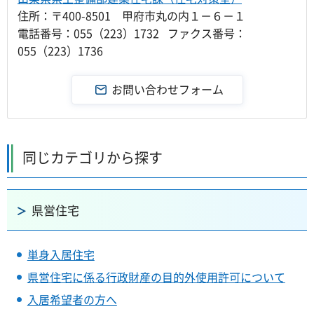
住所：〒400-8501 甲府市丸の内１－６－１
電話番号：055（223）1732 ファクス番号：
055（223）1736
同じカテゴリから探す
県営住宅
単身入居住宅
県営住宅に係る行政財産の目的外使用許可について
入居希望者の方へ