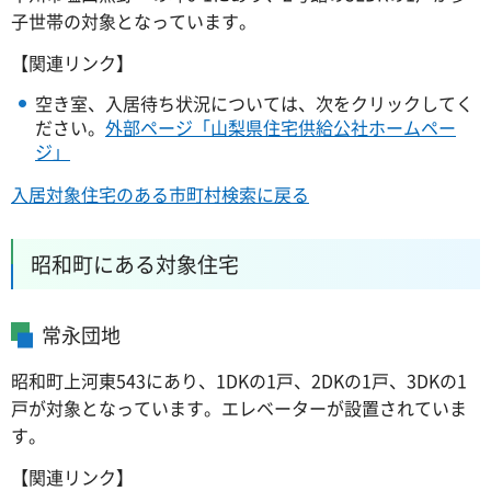
子世帯の対象となっています。
【関連リンク】
空き室、入居待ち状況については、次をクリックしてく
ださい。
外部ページ「山梨県住宅供給公社ホームペー
ジ」
入居対象住宅のある市町村検索に戻る
昭和町にある対象住宅
常永団地
昭和町上河東543にあり、1DKの1戸、2DKの1戸、3DKの1
戸が対象となっています。エレベーターが設置されていま
す。
【関連リンク】