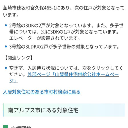
韮崎市穂坂町宮久保465-1にあり、次の住戸が対象となって
います。
2号館の3DKの2戸が対象となっています。また、多子世
帯については、別に3DKの1戸が対象となっています。
エレベーターが設置されています。
3号館の3LDKの2戸が多子世帯の対象となっています。
【関連リンク】
空き室、入居待ち状況については、次をクリックしてく
ださい。
外部ページ「山梨県住宅供給公社ホームペー
ジ」
入居対象住宅のある市町村検索に戻る
南アルプス市にある対象住宅