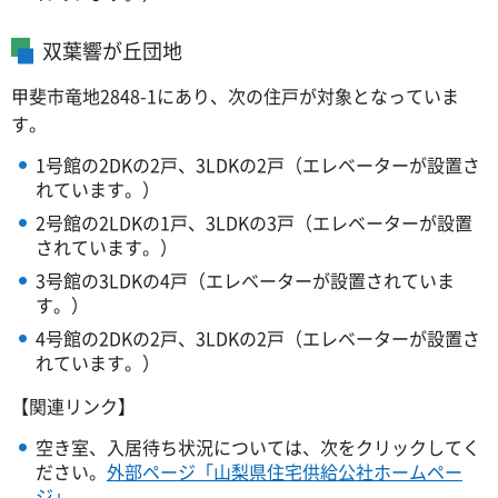
双葉響が丘団地
甲斐市竜地2848-1にあり、次の住戸が対象となっていま
す。
1号館の2DKの2戸、3LDKの2戸（エレベーターが設置さ
れています。）
2号館の2LDKの1戸、3LDKの3戸（エレベーターが設置
されています。）
3号館の3LDKの4戸（エレベーターが設置されていま
す。）
4号館の2DKの2戸、3LDKの2戸（エレベーターが設置さ
れています。）
【関連リンク】
空き室、入居待ち状況については、次をクリックしてく
ださい。
外部ページ「山梨県住宅供給公社ホームペー
ジ」