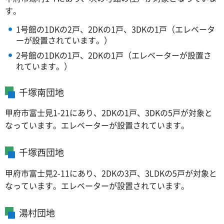
す。
1号館の1DKの2戸、2DKの1戸、3DKの1戸（エレベータ
ーが設置されています。）
2号館の1DKの1戸、2DKの1戸（エレベーターが設置さ
れています。）
千塚南団地
甲府市富士見1-21にあり、2DKの1戸、3DKの5戸が対象と
なっています。エレベーターが設置されています。
千塚西団地
甲府市富士見2-11にあり、2DKの3戸、3LDKの5戸が対象と
なっています。エレベーターが設置されています。
湯村団地