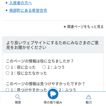
入居者の方へ
南部町にある県営住宅
関連ページをもっと見る
より良いウェブサイトにするためにみなさまのご意
見をお聞かせください
このページの情報は役に立ちましたか？
1：役に立った
2：ふつう
3：役に立たなかった
このページの情報は見つけやすかったですか？
1：見つけやすかった
2：ふつう
3：見つけにくかった
検索
県の取り組み
魅力