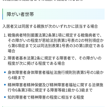
障がい者世帯
入居者又は同居する親族が次のいずれかに該当する場合
戦傷病者特別援護法第2条第1項に規定する戦傷病者で、
その障がいの程度が恩給法別表第1号表の2の特別項症か
ら第6項症まで又は同法別表第1号表の3の第1款症である
場合
障害者基本法第2条に規定する障害者で、その障がいの
程度が次に掲げる程度である場合
身体障害者身体障害者福祉法施行規則別表第5号の1級か
ら4級まで
精神障害者精神保健及び精神障害者福祉に関する法律施
行令6条第3項に規定する障害等級1級から3級まで
知的障害者で精神障害の程度に相当する程度