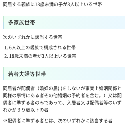
同居する親族に18歳未満の子が3人以上いる世帯
多家族世帯
次のいずれかに該当する世帯
6人以上の親族で構成される世帯
18歳未満の者が3人以上いる世帯
若者夫婦等世帯
同居者が配偶者（婚姻の届出をしないが事実上婚姻関係と
同様の事情にある者その他婚姻の予約者を含む。）又は配
偶者に準ずる者のみであって、入居者又は配偶者等のいず
れかが３９歳以下の者
※配偶者に準ずる者とは、次のいずれかに該当する者