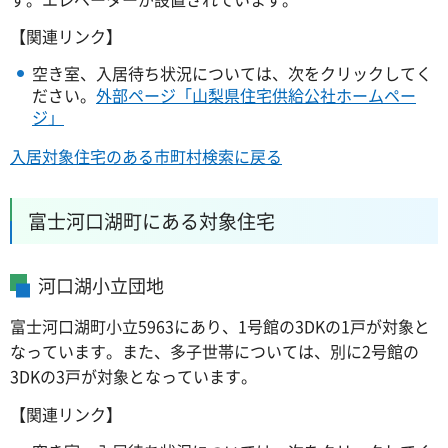
【関連リンク】
空き室、入居待ち状況については、次をクリックしてく
ださい。
外部ページ「山梨県住宅供給公社ホームペー
ジ」
入居対象住宅のある市町村検索に戻る
富士河口湖町にある対象住宅
河口湖小立団地
富士河口湖町小立5963にあり、1号館の3DKの1戸が対象と
なっています。また、多子世帯については、別に2号館の
3DKの3戸が対象となっています。
【関連リンク】