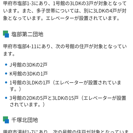
甲府市塩部1-3にあり、1号館の3LDKの3戸が対象となって
います。また、多子世帯については、別に3LDKの4戸が対
象となっています。エレベーターが設置されています。
塩部第二団地
甲府市塩部4-11にあり、次の号館の住戸が対象となってい
ます。
J号館の3DKの2戸
K号館の3DKの1戸
1号館の3LDKの1戸（エレベーターが設置されていま
す。）
3号館の2DKの5戸と3LDKの15戸（エレベーターが設置
されています。）
千塚北団地
甲府市湯村1-7にあり、次の号館の住戸が対象となっていま