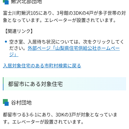
鰍沢北部団地
富士川町鰍沢105にあり、3号館の3DKの4戸が多子世帯の対
象となっています。エレベーターが設置されています。
【関連リンク】
空き室、入居待ち状況については、次をクリックしてく
ださい。
外部ページ「山梨県住宅供給公社ホームペー
ジ」
入居対象住宅のある市町村検索に戻る
都留市にある対象住宅
谷村団地
都留市つる3-6-1にあり、3DKの3戸が対象となっていま
す。エレベーターが設置されています。