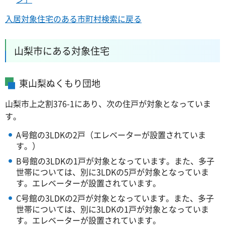
入居対象住宅のある市町村検索に戻る
山梨市にある対象住宅
東山梨ぬくもり団地
山梨市上之割376-1にあり、次の住戸が対象となっていま
す。
A号館の3LDKの2戸（エレベーターが設置されていま
す。）
B号館の3LDKの1戸が対象となっています。また、多子
世帯については、別に3LDKの5戸が対象となっていま
す。エレベーターが設置されています。
C号館の3LDKの2戸が対象となっています。また、多子
世帯については、別に3LDKの1戸が対象となっていま
す。エレベーターが設置されています。