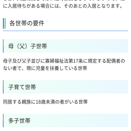
に入居待ちがある場合には、そのあとの入居となります。
各世帯の要件
母（父）子世帯
母子及び父子並びに寡婦福祉法第17条に規定する配偶者の
ない者で、現に児童を扶養している世帯
子育て世帯
同居する親族に18歳未満の者がいる世帯
多子世帯