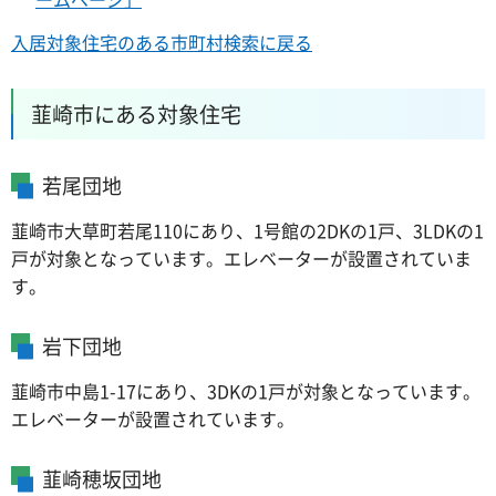
入居対象住宅のある市町村検索に戻る
韮崎市にある対象住宅
若尾団地
韮崎市大草町若尾110にあり、1号館の2DKの1戸、3LDKの1
戸が対象となっています。エレベーターが設置されていま
す。
岩下団地
韮崎市中島1-17にあり、3DKの1戸が対象となっています。
エレベーターが設置されています。
韮崎穂坂団地