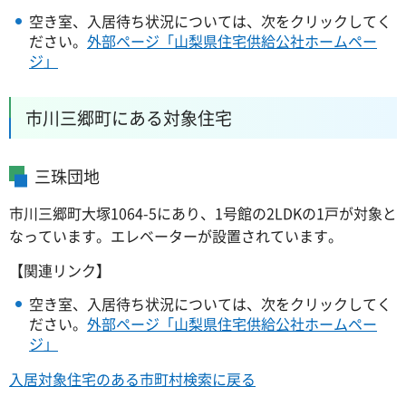
空き室、入居待ち状況については、次をクリックしてく
ださい。
外部ページ「山梨県住宅供給公社ホームペー
ジ」
市川三郷町にある対象住宅
三珠団地
市川三郷町大塚1064-5にあり、1号館の2LDKの1戸が対象と
なっています。エレベーターが設置されています。
【関連リンク】
空き室、入居待ち状況については、次をクリックしてく
ださい。
外部ページ「山梨県住宅供給公社ホームペー
ジ」
入居対象住宅のある市町村検索に戻る