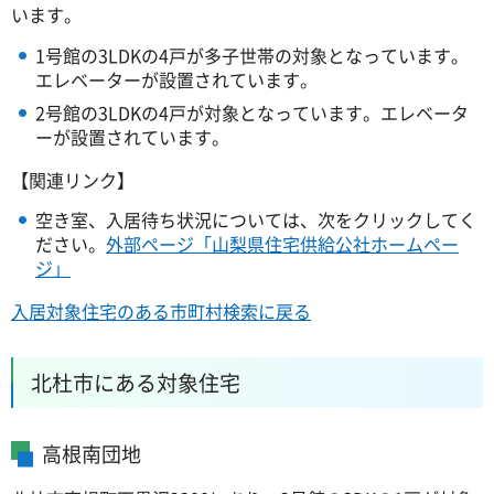
います。
1号館の3LDKの4戸が多子世帯の対象となっています。
エレベーターが設置されています。
2号館の3LDKの4戸が対象となっています。エレベータ
ーが設置されています。
【関連リンク】
空き室、入居待ち状況については、次をクリックしてく
ださい。
外部ページ「山梨県住宅供給公社ホームペー
ジ」
入居対象住宅のある市町村検索に戻る
北杜市にある対象住宅
高根南団地