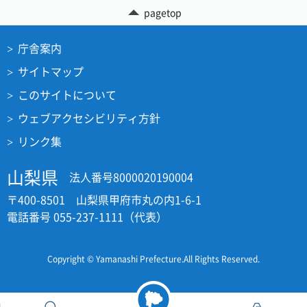
pagetop
庁舎案内
サイトマップ
このサイトについて
ウェブアクセシビリティ方針
リンク集
山梨県
法人番号8000020190004
〒400-8501 山梨県甲府市丸の内1-6-1
電話番号 055-237-1111（代表）
Copyright © Yamanashi Prefecture.All Rights Reserved.