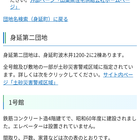
ジ」
団地名検索（身延町）に戻る
身延第二団地
身延第二団地は、身延町波木井1200-2に2棟あります。
全号館及び敷地の一部が土砂災害警戒区域に指定されてい
ます。詳しくは次をクリックしてください。
サイト内ペー
ジ「土砂災害警戒区域」
1号館
鉄筋コンクリート造4階建てで、昭和60年度に建設されまし
た。エレベーターは設置されていません。
間取り、戸数、家賃などは次の表のとおりです。