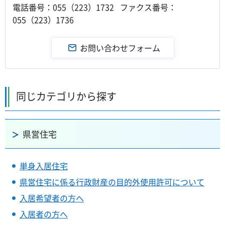
電話番号：055（223）1732 ファクス番号：
055（223）1736
同じカテゴリから探す
県営住宅
単身入居住宅
県営住宅に係る行政財産の目的外使用許可について
入居希望者の方へ
入居者の方へ