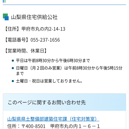
山梨県住宅供給公社
【住所】甲府市丸の内2-14-13
【電話番号】055-237-1656
【営業時間、休業日】
平日は午前8時30分から午後6時30分まで
日曜日（月２回のみ営業）は午前8時30分から午後5時15分
まで
土曜日・祝日は営業しておりません。
このページに関するお問い合わせ先
山梨県県土整備部建築住宅課（住宅対策室）
住所：〒400-8501 甲府市丸の内１－６－１