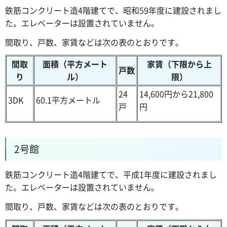
鉄筋コンクリート造4階建てで、昭和59年度に建設されまし
た。エレベーターは設置されていません。
間取り、戸数、家賃などは次の表のとおりです。
間取
面積（平方メート
家賃（下限から上
戸数
り
ル）
限）
24
14,600円から21,800
3DK
60.1平方メートル
戸
円
2号館
鉄筋コンクリート造4階建てで、平成1年度に建設されまし
た。エレベーターは設置されていません。
間取り、戸数、家賃などは次の表のとおりです。