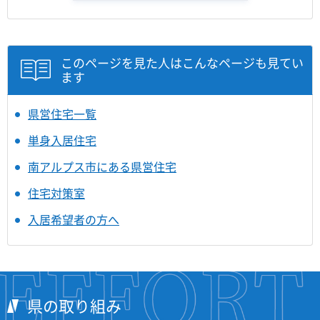
このページを見た人はこんなページも見てい
ます
県営住宅一覧
単身入居住宅
南アルプス市にある県営住宅
住宅対策室
入居希望者の方へ
県の取り組み