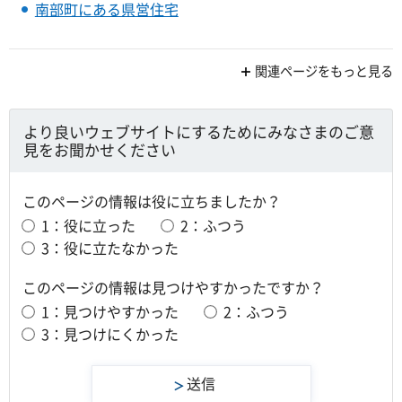
南部町にある県営住宅
関連ページをもっと見る
より良いウェブサイトにするためにみなさまのご意
見をお聞かせください
このページの情報は役に立ちましたか？
1：役に立った
2：ふつう
3：役に立たなかった
このページの情報は見つけやすかったですか？
1：見つけやすかった
2：ふつう
3：見つけにくかった