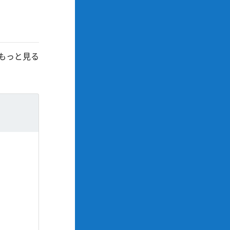
もっと見る