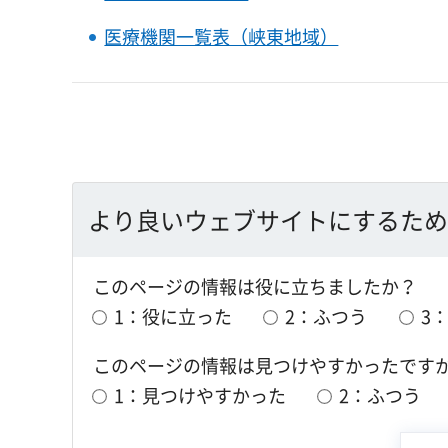
医療機関一覧表（峡東地域）
より良いウェブサイトにするため
このページの情報は役に立ちましたか？
1：役に立った
2：ふつう
3
このページの情報は見つけやすかったです
1：見つけやすかった
2：ふつう