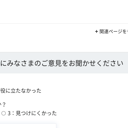
関連ページを
にみなさまのご意見をお聞かせください
：役に立たなかった
か？
3：見つけにくかった