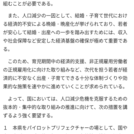
組むことが必要である。
また、人口減少の一因として、結婚・子育て世代におけ
る経済的不安による晩婚・晩産化が挙げられており、若者
が安心して結婚・出産への一歩を踏み出すためには、収入
や社会保障など安定した経済基盤の確保が極めて重要であ
る。
このため、育児期間中の経済的支援、非正規雇用労働者
の正規雇用化に向けた取り組みなど、次代を担う若者が経
済的に不安なく出産・子育てできる十分な体制づくりや効
果的な施策を速やかに進めていくことが求められている。
よって、国においては、人口減少危機を克服するための
抜本的・集中的な取り組みの推進に向けて、次の措置を講
ずるよう強く要望する。
１ 本県をパイロットプリフェクチャーの場として、国や