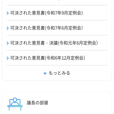
可決された意見書(令和7年9月定例会）
可決された意見書(令和7年6月定例会）
可決された意見書・決議(令和元年6月定例会）
可決された意見書(令和6年12月定例会）
もっとみる
議長の部屋