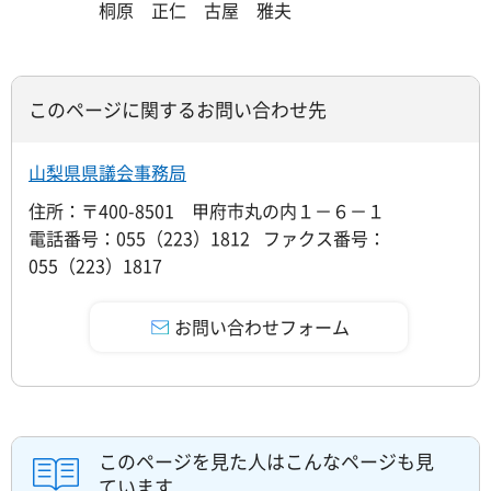
桐原 正仁 古屋 雅夫
このページに関するお問い合わせ先
山梨県県議会事務局
住所：〒400-8501 甲府市丸の内１－６－１
電話番号：055（223）1812 ファクス番号：
055（223）1817
このページを見た人はこんなページも見
ています