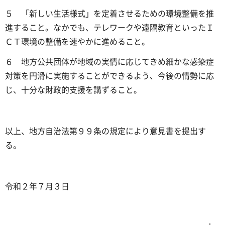
５ 「新しい生活様式」を定着させるための環境整備を推
進すること。なかでも、テレワークや遠隔教育といったＩ
ＣＴ環境の整備を速やかに進めること。
６ 地方公共団体が地域の実情に応じてきめ細かな感染症
対策を円滑に実施することができるよう、今後の情勢に応
じ、十分な財政的支援を講ずること。
以上、地方自治法第９９条の規定により意見書を提出す
る。
令和２年７月３日