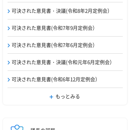
可決された意見書・決議(令和8年2月定例会）
可決された意見書(令和7年9月定例会）
可決された意見書(令和7年6月定例会）
可決された意見書・決議(令和元年6月定例会）
可決された意見書(令和6年12月定例会）
もっとみる