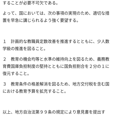
することが必要不可欠である。
よって、国においては、次の事項の実現のため、適切な措
置を早急に講じられるよう強く要望する。
１ 計画的な教職員定数改善を推進するとともに、少人数
学級の推進を図ること。
２ 教育の機会均等と水準の維持向上を図るため、義務教
育費国庫負担制度の堅持とともに国負担割合を２分の１に
復元すること。
３ 教育条件の格差解消を図るため、地方交付税を含む国
における教育予算を拡充すること。
以上、地方自治法第９９条の規定により意見書を提出す