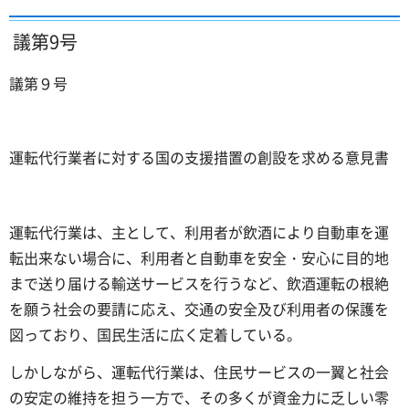
議第9号
議第９号
運転代行業者に対する国の支援措置の創設を求める意見書
運転代行業は、主として、利用者が飲酒により自動車を運
転出来ない場合に、利用者と自動車を安全・安心に目的地
まで送り届ける輸送サービスを行うなど、飲酒運転の根絶
を願う社会の要請に応え、交通の安全及び利用者の保護を
図っており、国民生活に広く定着している。
しかしながら、運転代行業は、住民サービスの一翼と社会
の安定の維持を担う一方で、その多くが資金力に乏しい零