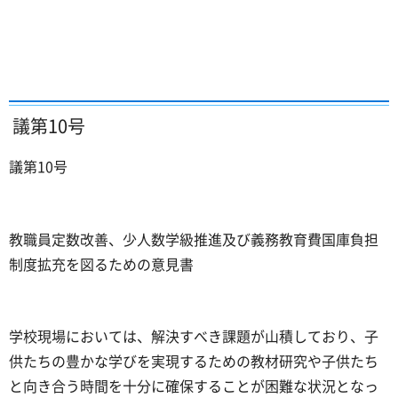
議第10号
議第10号
教職員定数改善、少人数学級推進及び義務教育費国庫負担
制度拡充を図るための意見書
学校現場においては、解決すべき課題が山積しており、子
供たちの豊かな学びを実現するための教材研究や子供たち
と向き合う時間を十分に確保することが困難な状況となっ