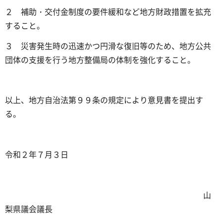
２ 補助・交付金制度の要件緩和など地方財政措置を拡充
すること。
３ 災害発生時の迅速かつ円滑な復旧等のため、地方公共
団体の支援を行う地方整備局の体制を強化すること。
以上、地方自治法第９９条の規定により意見書を提出す
る。
令和２年７月３日
山
梨県議会議長