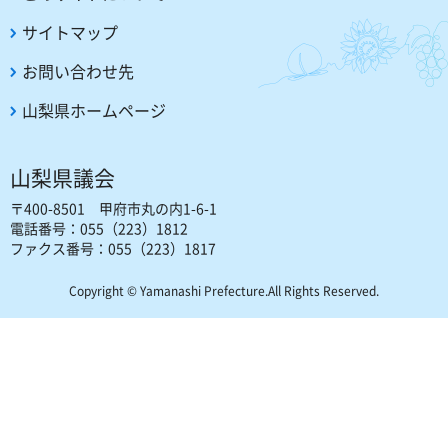
サイトマップ
お問い合わせ先
山梨県ホームページ
山梨県議会
〒400-8501 甲府市丸の内1-6-1
電話番号：055（223）1812
ファクス番号：055（223）1817
Copyright © Yamanashi Prefecture.All Rights Reserved.