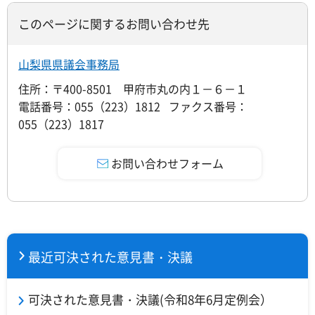
このページに関するお問い合わせ先
山梨県県議会事務局
住所：〒400-8501 甲府市丸の内１－６－１
電話番号：055（223）1812 ファクス番号：
055（223）1817
最近可決された意見書・決議
可決された意見書・決議(令和8年6月定例会）