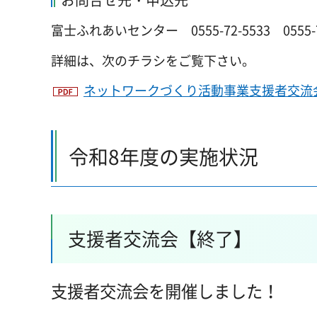
富士ふれあいセンター 0555-72-5533 0555-72-553
詳細は、次のチラシをご覧下さい。
ネットワークづくり活動事業支援者交流会（
令和8年度の実施状況
支援者交流会【終了】
支援者交流会を開催しました！