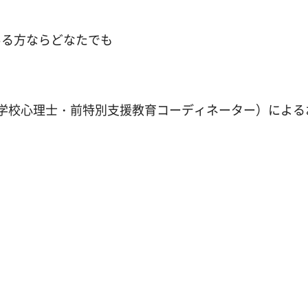
ある方ならどなたでも
学校心理士・前特別支援教育コーディネーター）による