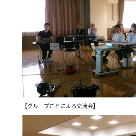
【グループごとによる交流会】