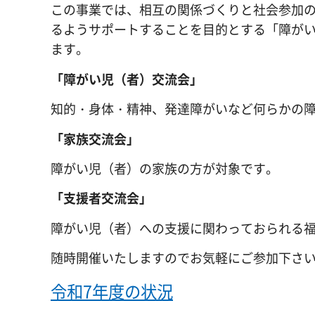
この事業では、相互の関係づくりと社会参加
るようサポートすることを目的とする「障が
ます。
「障がい児（者）交流会」
知的・身体・精神、発達障がいなど何らかの
「家族交流会」
障がい児（者）の家族の方が対象です。
「支援者交流会」
障がい児（者）への支援に関わっておられる
随時開催いたしますのでお気軽にご参加下さ
令和7年度の状況