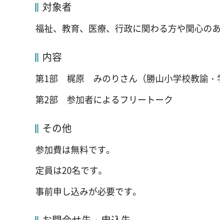
対象者
福祉、教育、医療、行政に関わる方や関心の
内容
第1部 梶原 みのりさん（勝山小学校教諭・
第2部 参加者によるフリートーク
その他
参加費は無料です。
定員は20名です。
事前申し込みが必要です。
お問合せ先・申込先