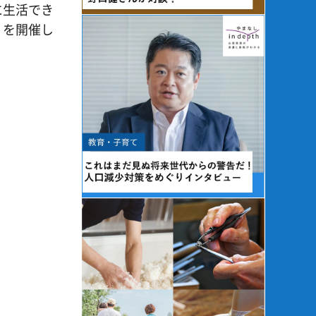
に生活でき
」を開催し