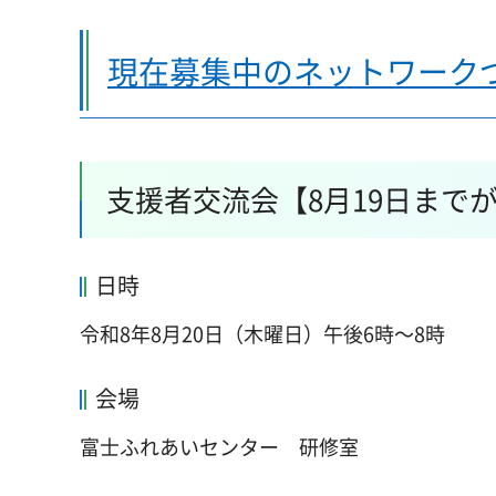
現在募集中のネットワーク
支援者交流会【8月19日まで
日時
令和8年8月20日（木曜日）午後6時～8時
会場
富士ふれあいセンター 研修室