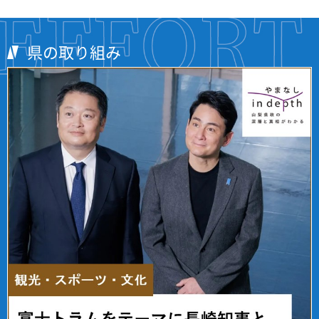
県の取り組み