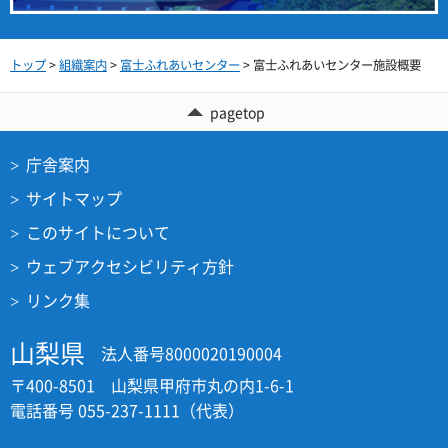
トップ
>
組織案内
>
富士ふれあいセンター
> 富士ふれあいセンター施設概要
pagetop
庁舎案内
サイトマップ
このサイトについて
ウェブアクセシビリティ方針
リンク集
山梨県
法人番号8000020190004
〒400-8501 山梨県甲府市丸の内1-6-1
電話番号 055-237-1111（代表）