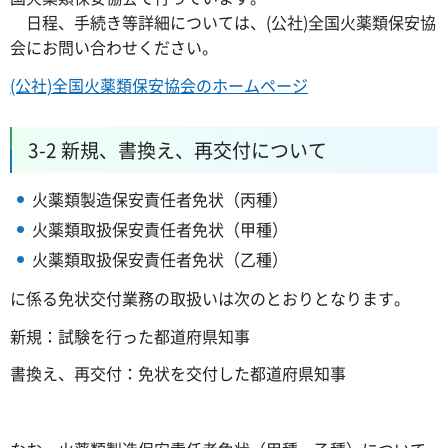
日程、手続き等詳細については、(公社)全国火薬類保安協
会にお問い合わせください。
(公社)全国火薬類保安協会のホームページ
3-2 新規、書換え、再交付について
火薬類製造保安責任者免状（丙種）
火薬類取扱保安責任者免状（甲種）
火薬類取扱保安責任者免状（乙種）
に係る免状交付業務の取扱いは次のとおりとなります。
新規：試験を行った都道府県知事
書換え、再交付：免状を交付した都道府県知事