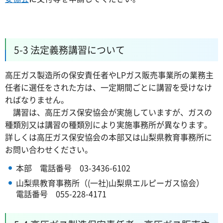
5-3 法定義務講習について
高圧ガス製造所の保安責任者やLPガス販売事業所の業務主
任者に選任をされた方は、一定期間ごとに講習を受けなけ
ればなりません。
講習は、高圧ガス保安協会が実施していますが、ガスの
種類別又は講習の種類別により実施事務所が異なります。
詳しくは高圧ガス保安協会の本部又は山梨県教育事務所に
お問い合わせください。
本部 電話番号 03-3436-6102
山梨県教育事務所（(一社)山梨県エルピーガス協会）
電話番号 055-228-4171