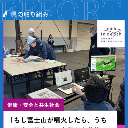
県の取り組み