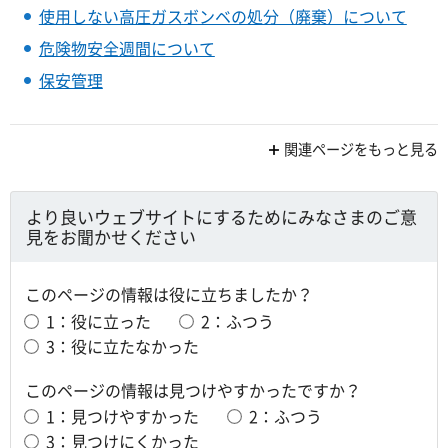
使用しない高圧ガスボンベの処分（廃棄）について
危険物安全週間について
保安管理
関連ページをもっと見る
より良いウェブサイトにするためにみなさまのご意
見をお聞かせください
このページの情報は役に立ちましたか？
1：役に立った
2：ふつう
3：役に立たなかった
このページの情報は見つけやすかったですか？
1：見つけやすかった
2：ふつう
3：見つけにくかった