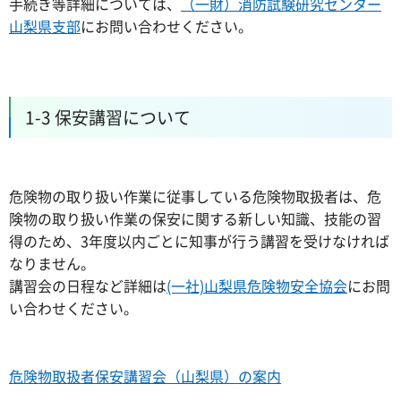
手続き等詳細については、
（一財）消防試験研究センター
山梨県支部
にお問い合わせください。
1-3 保安講習について
危険物の取り扱い作業に従事している危険物取扱者は、危
険物の取り扱い作業の保安に関する新しい知識、技能の習
得のため、3年度以内ごとに知事が行う講習を受けなければ
なりません。
講習会の日程など詳細は
(一社)山梨県危険物安全協会
にお問
い合わせください。
危険物取扱者保安講習会（山梨県）の案内