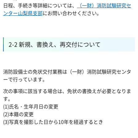
日程、手続き等詳細については、
（一財）消防試験研究セ
ンター山梨県支部
にお問い合わせください。
2-2 新規、書換え、再交付について
消防設備士の免状交付業務は（一財）消防試験研究センタ
ーで行っています。
次の事項に該当する場合は、免状の書換えが必要となりま
す。
(1)氏名・生年月日の変更
(2)本籍の変更
(3)写真を撮影した日から10年を経過するとき