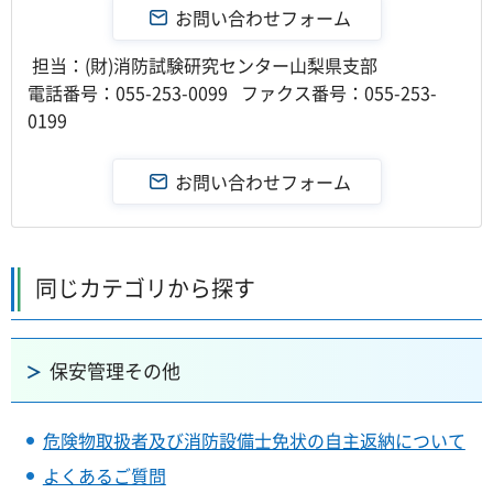
担当：(財)消防試験研究センター山梨県支部
電話番号：055-253-0099 ファクス番号：055-253-
0199
同じカテゴリから探す
保安管理その他
危険物取扱者及び消防設備士免状の自主返納について
よくあるご質問