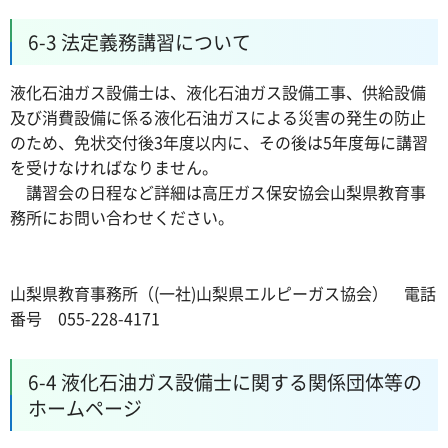
6-3 法定義務講習について
液化石油ガス設備士は、液化石油ガス設備工事、供給設備
及び消費設備に係る液化石油ガスによる災害の発生の防止
のため、免状交付後3年度以内に、その後は5年度毎に講習
を受けなければなりません。
講習会の日程など詳細は高圧ガス保安協会山梨県教育事
務所にお問い合わせください。
山梨県教育事務所（(一社)山梨県エルピーガス協会） 電話
番号 055-228-4171
6-4 液化石油ガス設備士に関する関係団体等の
ホームページ