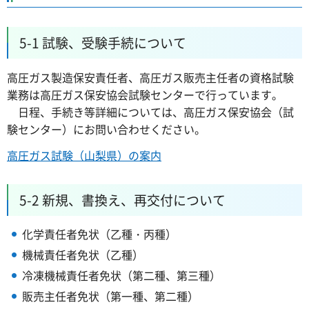
5-1 試験、受験手続について
高圧ガス製造保安責任者、高圧ガス販売主任者の資格試験
業務は高圧ガス保安協会試験センターで行っています。
日程、手続き等詳細については、高圧ガス保安協会（試
験センター）にお問い合わせください。
高圧ガス試験（山梨県）の案内
5-2 新規、書換え、再交付について
化学責任者免状（乙種・丙種）
機械責任者免状（乙種）
冷凍機械責任者免状（第二種、第三種）
販売主任者免状（第一種、第二種）