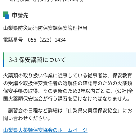
申請先
山梨県防災局消防保安課保安管理担当
電話番号 055（223）1434
3-3 保安講習について
火薬類の取り扱い作業に従事している従事者は、保安教育
の受講や取扱保安責任者の選解任の確認等のための火薬類
保安手帳の取得、その更新のため2年以内ごとに、(公社)全
国火薬類保安協会が行う講習を受けなければなりません。
講習会の日程など詳細は「山梨県火薬類保安協会」にお
問い合わせください。
山梨県火薬類保安協会のホームページ