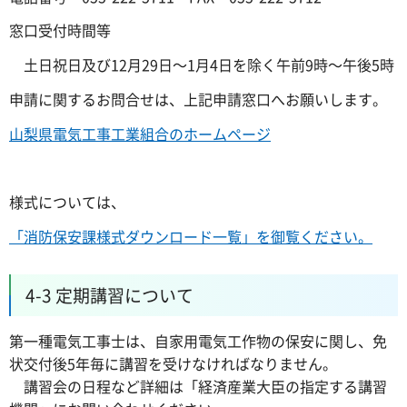
窓口受付時間等
土日祝日及び12月29日～1月4日を除く午前9時～午後5時
申請に関するお問合せは、上記申請窓口へお願いします。
山梨県電気工事工業組合のホームページ
様式については、
「消防保安課様式ダウンロード一覧」を御覧ください。
4-3 定期講習について
第一種電気工事士は、自家用電気工作物の保安に関し、免
状交付後5年毎に講習を受けなければなりません。
講習会の日程など詳細は「経済産業大臣の指定する講習