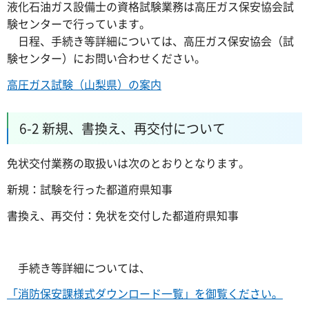
液化石油ガス設備士の資格試験業務は高圧ガス保安協会試
験センターで行っています。
日程、手続き等詳細については、高圧ガス保安協会（試
験センター）にお問い合わせください。
高圧ガス試験（山梨県）の案内
6-2 新規、書換え、再交付について
免状交付業務の取扱いは次のとおりとなります。
新規：試験を行った都道府県知事
書換え、再交付：免状を交付した都道府県知事
手続き等詳細については、
「消防保安課様式ダウンロード一覧」を御覧ください。