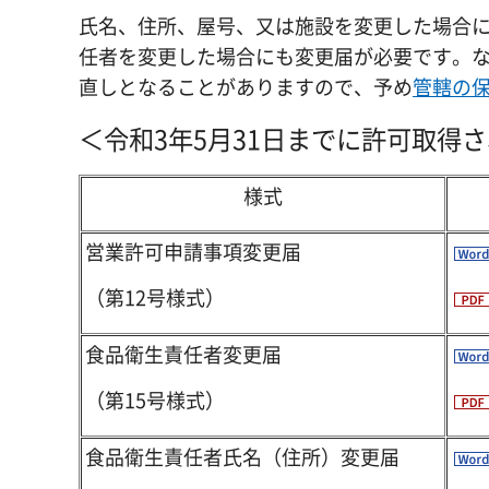
氏名、住所、屋号、又は施設を変更した場合
任者を変更した場合にも変更届が必要です。
直しとなることがありますので、予め
管轄の
＜令和3年5月31日までに許可取得
様式
営業許可申請事項変更届
（第12号様式）
食品衛生責任者変更届
（第15号様式）
食品衛生責任者氏名（住所）変更届