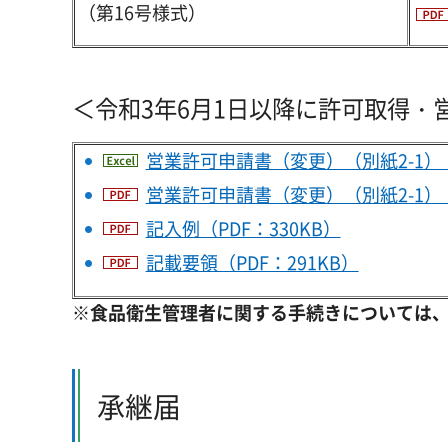
（第16号様式）
＜令和3年6月1日以降に許可取得・
営業許可申請書（変更）（別紙2-1）
営業許可申請書（変更）（別紙2-1）（P
記入例（PDF：330KB）
記載要領（PDF：291KB）
※食品衛生管理者に関する手続きについては
承継届