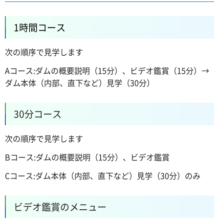
1時間コース
次の順序で見学します
Aコース:ダムの概要説明（15分）、ビデオ鑑賞（15分）→
ダム本体（内部、直下など）見学（30分）
30分コース
次の順序で見学します
Bコース:ダムの概要説明（15分）、ビデオ鑑賞
Cコース:ダム本体（内部、直下など）見学（30分）のみ
ビデオ鑑賞のメニュー