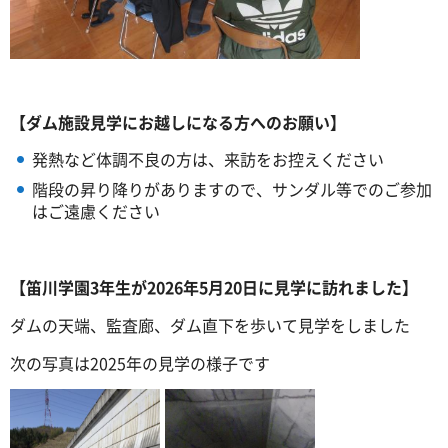
【ダム施設見学にお越しになる方へのお願い】
発熱など体調不良の方は、来訪をお控えください
階段の昇り降りがありますので、サンダル等でのご参加
はご遠慮ください
【笛川学園3年生が2026年5月20日に見学に訪れました】
ダムの天端、監査廊、ダム直下を歩いて見学をしました
次の写真は2025年の見学の様子です