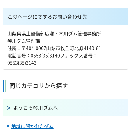
このページに関するお問い合わせ先
山梨県県土整備部広瀬・琴川ダム管理事務所
琴川ダム管理課
住所：〒404-0007山梨市牧丘町北原4140-61
電話番号：0553(35)3140ファックス番号：
0553(35)3143
同じカテゴリから探す
ようこそ琴川ダムへ
地域に開かれたダム