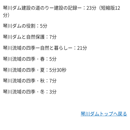
琴川ダム建設の道のりー建設の記録ー：23分（短縮版12
分）
琴川ダムの役割：5分
琴川ダムと自然保護：7分
琴川流域の四季ー自然と暮らしー：21分
琴川流域の四季・春：5分
琴川流域の四季・夏：5分30秒
琴川流域の四季・秋：7分
琴川流域の四季・冬：3分
琴川ダムトップへ戻る