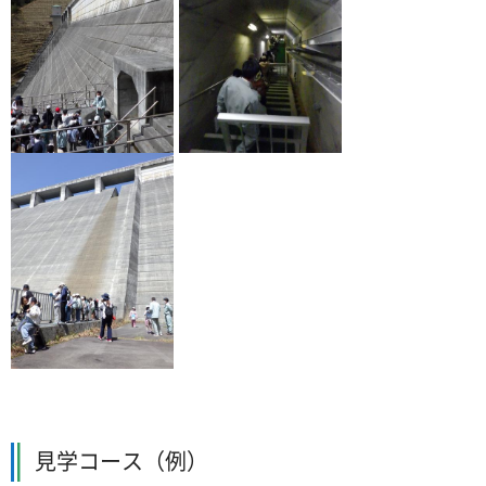
見学コース（例）