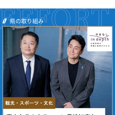
県の取り組み