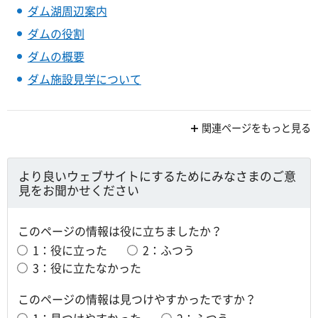
ダム湖周辺案内
ダムの役割
ダムの概要
ダム施設見学について
関連ページをもっと見る
より良いウェブサイトにするためにみなさまのご意
見をお聞かせください
このページの情報は役に立ちましたか？
1：役に立った
2：ふつう
3：役に立たなかった
このページの情報は見つけやすかったですか？
1：見つけやすかった
2：ふつう