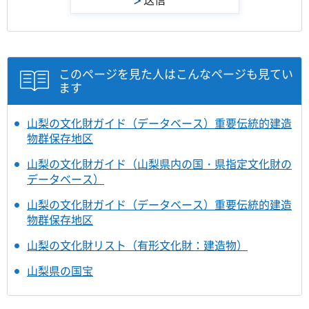
このページを見た人はこんなページも見てい
ます
山梨の文化財ガイド（データベース）重要伝統的建造
物群保存地区
山梨の文化財ガイド（山梨県内の国・県指定文化財の
データベース）
山梨の文化財ガイド（データベース）重要伝統的建造
物群保存地区
山梨の文化財リスト（有形文化財：建造物）
山梨県の国宝