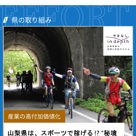
県の取り組み