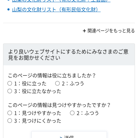
山梨の文化財リスト（有形民俗文化財）
関連ページをもっと見る
より良いウェブサイトにするためにみなさまのご意
見をお聞かせください
このページの情報は役に立ちましたか？
1：役に立った
2：ふつう
3：役に立たなかった
このページの情報は見つけやすかったですか？
1：見つけやすかった
2：ふつう
3：見つけにくかった