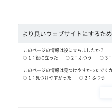
より良いウェブサイトにするため
このページの情報は役に立ちましたか？
1：役に立った
2：ふつう
3
このページの情報は見つけやすかったです
1：見つけやすかった
2：ふつう