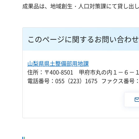
成果品は、地域創生・人口対策課にて貸し出
このページに関するお問い合わせ
山梨県県土整備部用地課
住所：〒400-8501 甲府市丸の内１－６－
電話番号：055（223）1675 ファクス番号：0