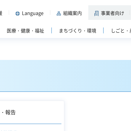
援
Language
組織案内
事業者向け
医療・健康・福祉
まちづくり・環境
しごと・
査・報告