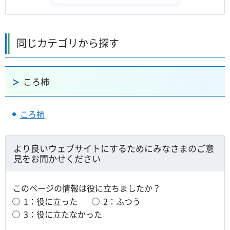
同じカテゴリから探す
ころ柿
ころ柿
より良いウェブサイトにするためにみなさまのご意
見をお聞かせください
このページの情報は役に立ちましたか？
1：役に立った
2：ふつう
3：役に立たなかった