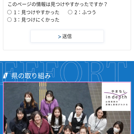
このページの情報は見つけやすかったですか？
1：見つけやすかった
2：ふつう
3：見つけにくかった
県の取り組み