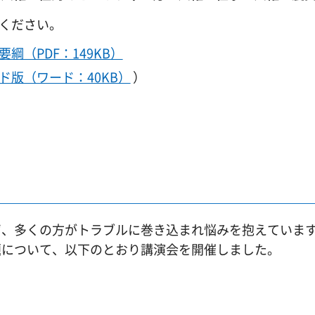
ください。
（PDF：149KB）
ド版（ワード：40KB）
）
、多くの方がトラブルに巻き込まれ悩みを抱えていま
題について、以下のとおり講演会を開催しました。