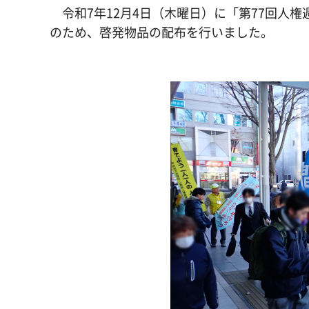
令和7年12月4日（木曜日）に「第77回人
のため、啓発物品の配布を行いました。