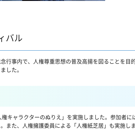
ィバル
念行事内で、人権尊重思想の普及高揚を図ることを目
しました。
権キャラクターのぬりえ」を実施しました。参加者に
た。また、人権擁護委員による「人権紙芝居」も実施し