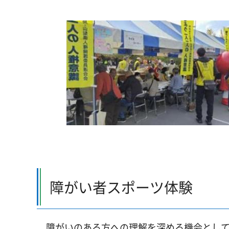
障がい者スポーツ体験
障がいのある方への理解を深める機会として、