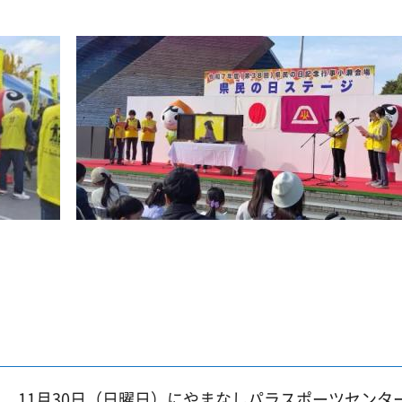
11月30日（日曜日）にやまなしパラスポーツセンタ