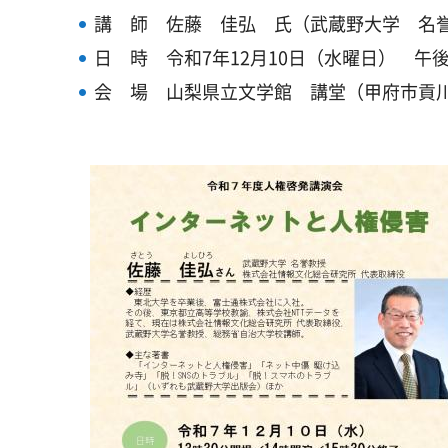
講 師 佐藤 佳弘 氏（武蔵野大学 名
日 時 令和7年12月10日（水曜日） 午後
会 場 山梨県立文学館 講堂（甲府市貢川1