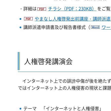
・詳細は
チラシ（PDF：230KB）
をご覧
やまなし人権啓発出前講座・講師派遣要綱
講師派遣申請書及び報告書様式（
ワー
人権啓発講演会
インターネット上での誹謗中傷が後を絶たず
ではインターネット上の人権侵害の現状と課
テーマ 「インターネットと人権侵害」