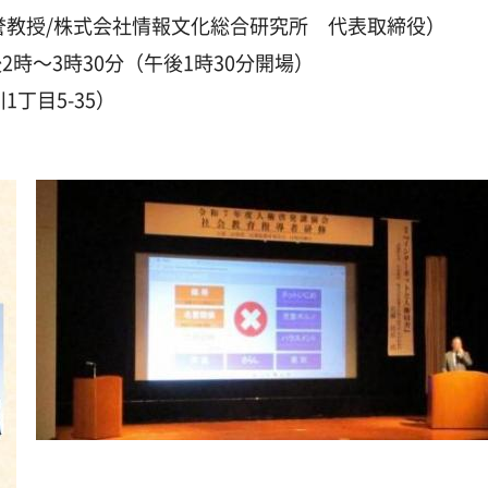
誉教授/株式会社情報文化総合研究所 代表取締役）
2時～3時30分（午後1時30分開場）
丁目5-35）