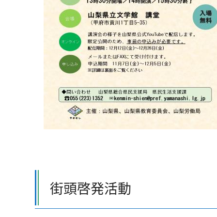
街頭啓発活動