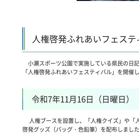
人権啓発ふれあいフェステ
小瀬スポーツ公園で実施している県民の日記
「人権啓発ふれあいフェスティバル」を開催
令和7年11月16日（日曜日）
人権ブースを設置し、「人権クイズ」や「人
啓発グッズ（バッグ・色鉛筆）を配布しまし