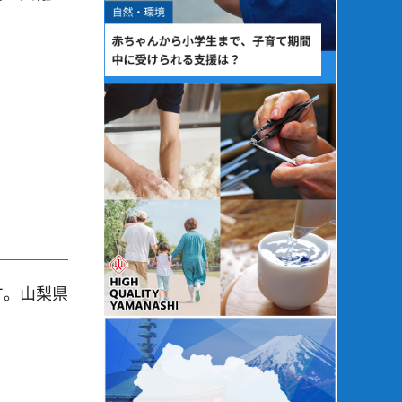
す。山梨県