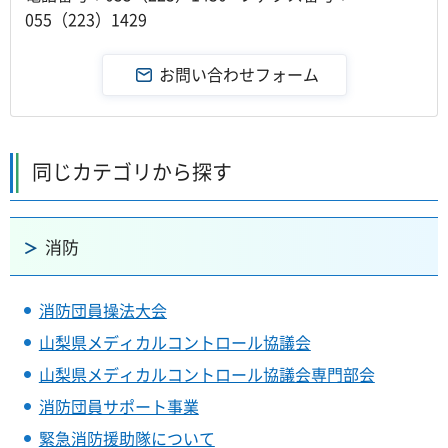
055（223）1429
同じカテゴリから探す
消防
消防団員操法大会
山梨県メディカルコントロール協議会
山梨県メディカルコントロール協議会専門部会
消防団員サポート事業
緊急消防援助隊について