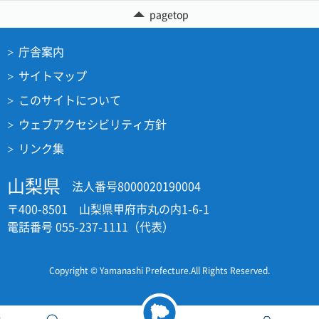
pagetop
庁舎案内
サイトマップ
このサイトについて
ウェブアクセシビリティ方針
リンク集
山梨県
法人番号8000020190004
〒400-8501 山梨県甲府市丸の内1-6-1
電話番号 055-237-1111（代表）
Copyright © Yamanashi Prefecture.All Rights Reserved.