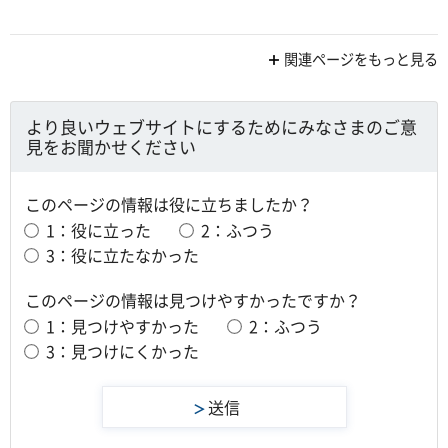
関連ページをもっと見る
より良いウェブサイトにするためにみなさまのご意
見をお聞かせください
このページの情報は役に立ちましたか？
1：役に立った
2：ふつう
3：役に立たなかった
このページの情報は見つけやすかったですか？
1：見つけやすかった
2：ふつう
3：見つけにくかった