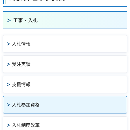
工事・入札
入札情報
受注実績
支援情報
入札参加資格
入札制度改革