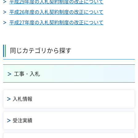
平成29年度の入札契約制度の改正について
平成26年度の入札契約制度の改正について
平成27年度の入札契約制度の改正について
同じカテゴリから探す
工事・入札
入札情報
受注実績