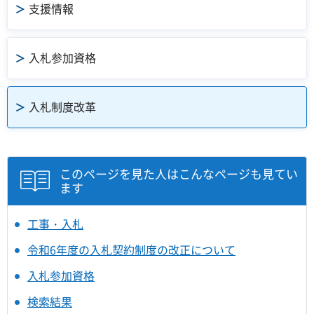
支援情報
入札参加資格
入札制度改革
このページを見た人はこんなページも見てい
ます
工事・入札
令和6年度の入札契約制度の改正について
入札参加資格
検索結果