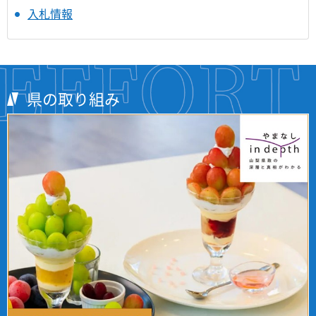
入札情報
県の取り組み