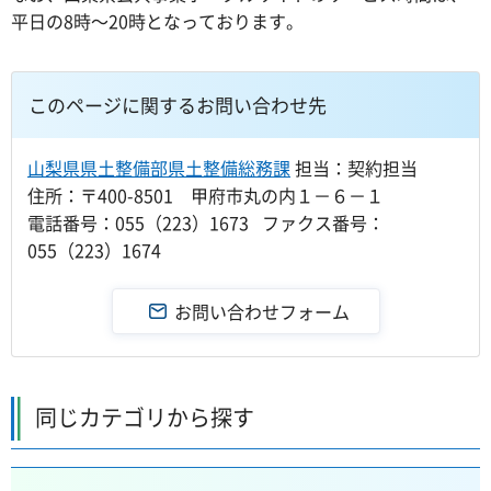
平日の8時～20時となっております。
このページに関するお問い合わせ先
山梨県県土整備部県土整備総務課
担当：契約担当
住所：〒400-8501 甲府市丸の内１－６－１
電話番号：055（223）1673 ファクス番号：
055（223）1674
同じカテゴリから探す