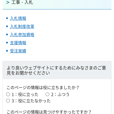
工事・入札
入札情報
入札制度改革
入札参加資格
支援情報
受注実績
より良いウェブサイトにするためにみなさまのご意
見をお聞かせください
このページの情報は役に立ちましたか？
1：役に立った
2：ふつう
3：役に立たなかった
このページの情報は見つけやすかったですか？