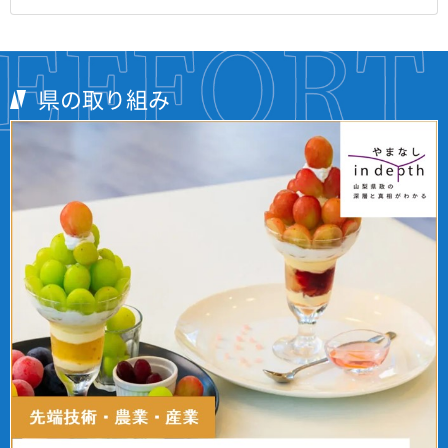
県の取り組み