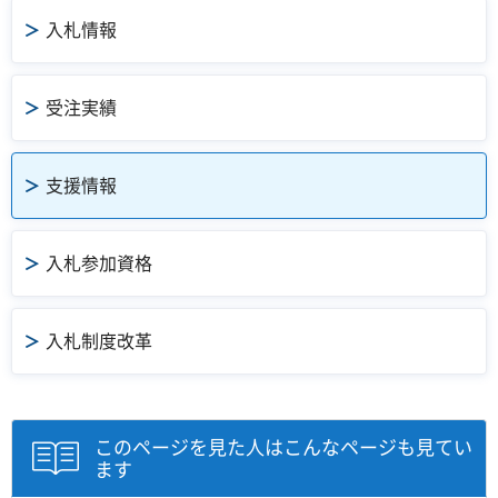
入札情報
受注実績
支援情報
入札参加資格
入札制度改革
このページを見た人はこんなページも見てい
ます