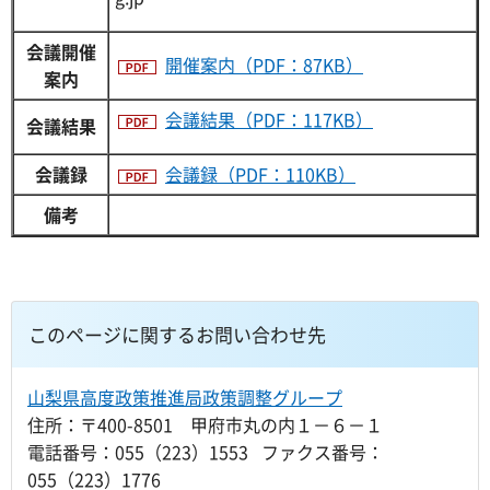
会議開催
開催案内（PDF：87KB）
案内
会議結果（PDF：117KB）
会議結果
会議録
会議録（PDF：110KB）
備考
このページに関するお問い合わせ先
山梨県高度政策推進局政策調整グループ
住所：〒400-8501 甲府市丸の内１－６－１
電話番号：055（223）1553 ファクス番号：
055（223）1776