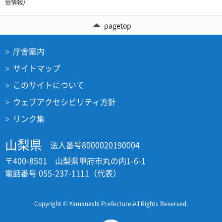
会情報）
pagetop
庁舎案内
サイトマップ
このサイトについて
ウェブアクセシビリティ方針
リンク集
山梨県
法人番号8000020190004
〒400-8501 山梨県甲府市丸の内1-6-1
電話番号 055-237-1111（代表）
Copyright © Yamanashi Prefecture.All Rights Reserved.