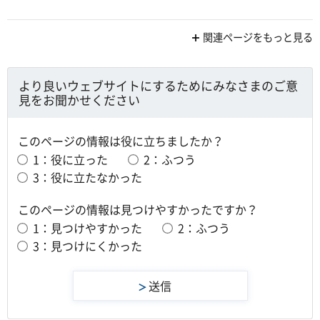
関連ページをもっと見る
より良いウェブサイトにするためにみなさまのご意
見をお聞かせください
このページの情報は役に立ちましたか？
1：役に立った
2：ふつう
3：役に立たなかった
このページの情報は見つけやすかったですか？
1：見つけやすかった
2：ふつう
3：見つけにくかった