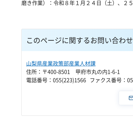
磨き作業）：令和８年１月２４日（土）、２
このページに関するお問い合わせ
山梨県産業政策部産業人材課
住所：〒400-8501 甲府市丸の内1-6-1
電話番号：055(223)1566 ファクス番号：055(