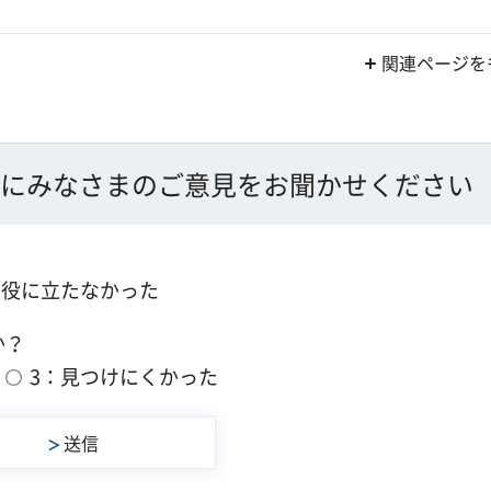
関連ページを
にみなさまのご意見をお聞かせください
：役に立たなかった
か？
3：見つけにくかった