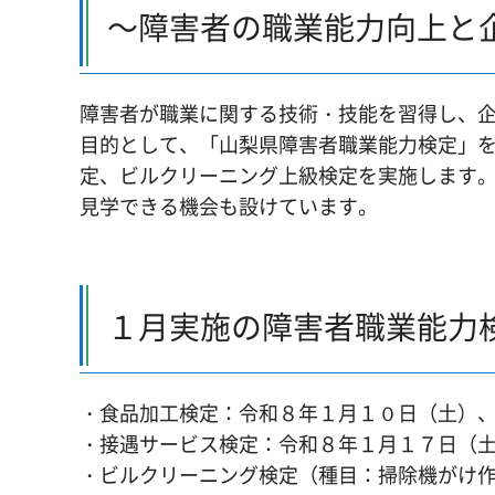
～障害者の職業能力向上と
障害者が職業に関する技術・技能を習得し、
目的として、「山梨県障害者職業能力検定」を
定、ビルクリーニング上級検定を実施します
見学できる機会も設けています。
１月実施の障害者職業能力
・食品加工検定：令和８年１月１０日（土）
・接遇サービス検定：令和８年１月１７日（
・ビルクリーニング検定（種目：掃除機がけ