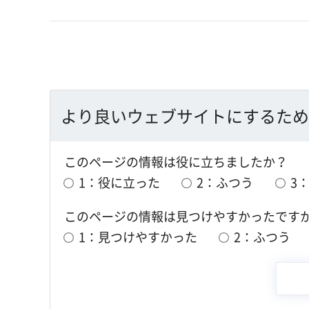
より良いウェブサイトにするため
このページの情報は役に立ちましたか？
1：役に立った
2：ふつう
3
このページの情報は見つけやすかったです
1：見つけやすかった
2：ふつう