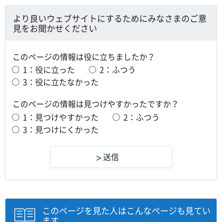
より良いウェブサイトにするためにみなさまのご意
見をお聞かせください
このページの情報は役に立ちましたか？
1：役に立った
2：ふつう
3：役に立たなかった
このページの情報は見つけやすかったですか？
1：見つけやすかった
2：ふつう
3：見つけにくかった
このページを見た人はこんなページも見てい
ます