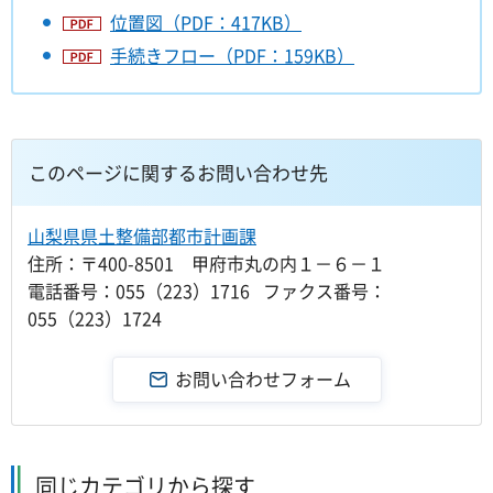
位置図（PDF：417KB）
手続きフロー（PDF：159KB）
このページに関するお問い合わせ先
山梨県県土整備部都市計画課
住所：〒400-8501 甲府市丸の内１－６－１
電話番号：055（223）1716 ファクス番号：
055（223）1724
同じカテゴリから探す