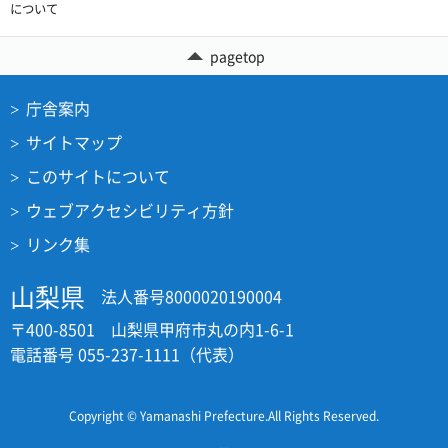
について
pagetop
庁舎案内
サイトマップ
このサイトについて
ウェブアクセシビリティ方針
リンク集
山梨県
法人番号8000020190004
〒400-8501 山梨県甲府市丸の内1-6-1
電話番号 055-237-1111（代表）
Copyright © Yamanashi Prefecture.All Rights Reserved.