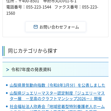
住所：〒400-8501 甲府市丸の内1-6-1
電話番号：055-223-1544 ファクス番号：055-223-
1560
同じカテゴリから探す
令和7年度の発表資料
山梨県景気動向指数（令和8年3月分）を公表しました
山梨県ジュエリーマスター認定制度『ジュエリーマス
ター展 －至高のクラフトマンシップ2026－』開催
社会福祉法人欣寿会「地域密着型特別養護老人ホーム