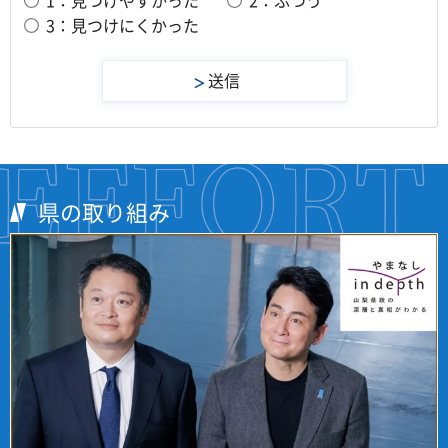
3：見つけにくかった
県の取り組み