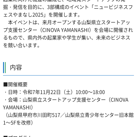
掘・発信を目的に、3部構成のイベント「ニュービジネスフ
ェスやまなし2025」を開催します。
本イベントは、来月オープンする山梨県立スタートアッ
プ支援センター（CINOVA YAMANASHI）を会場に開催され
るもので、県内外の起業家や学生が集い、未来のビジネス
を競い合います。
内容
■開催概要
・日時：令和7年11月22日（土）10:00～18:00
・会場：山梨県立スタートアップ支援センター（CINOVA
YAMANASHI）
（山梨県甲府市川田町517／山梨県立青少年センター旧本館
1～5Fを改修）