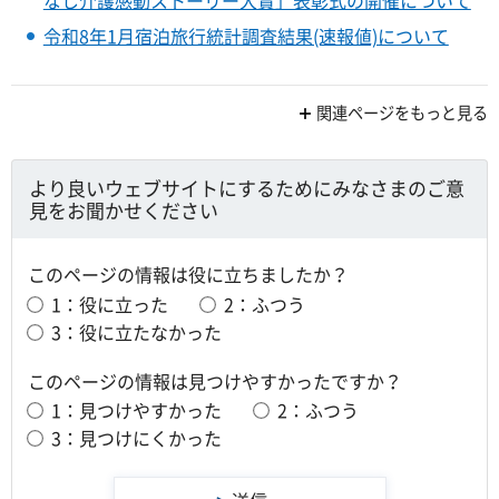
令和8年1月宿泊旅行統計調査結果(速報値)について
関連ページをもっと見る
より良いウェブサイトにするためにみなさまのご意
見をお聞かせください
このページの情報は役に立ちましたか？
1：役に立った
2：ふつう
3：役に立たなかった
このページの情報は見つけやすかったですか？
1：見つけやすかった
2：ふつう
3：見つけにくかった