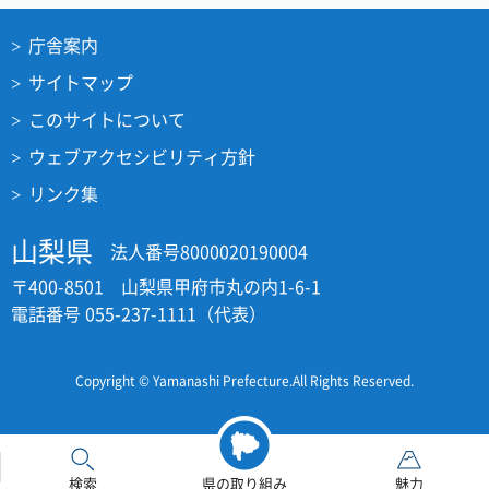
庁舎案内
サイトマップ
このサイトについて
ウェブアクセシビリティ方針
リンク集
山梨県
法人番号8000020190004
〒400-8501 山梨県甲府市丸の内1-6-1
電話番号 055-237-1111（代表）
Copyright © Yamanashi Prefecture.All Rights Reserved.
検索
県の取り組み
魅力