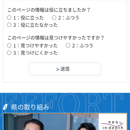
このページの情報は役に立ちましたか？
1：役に立った
2：ふつう
3：役に立たなかった
このページの情報は見つけやすかったですか？
1：見つけやすかった
2：ふつう
3：見つけにくかった
県の取り組み