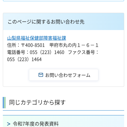
このページに関するお問い合わせ先
山梨県福祉保健部障害福祉課
住所：〒400-8501 甲府市丸の内１－６－１
電話番号：055（223）1460 ファクス番号：
055（223）1464
同じカテゴリから探す
令和7年度の発表資料