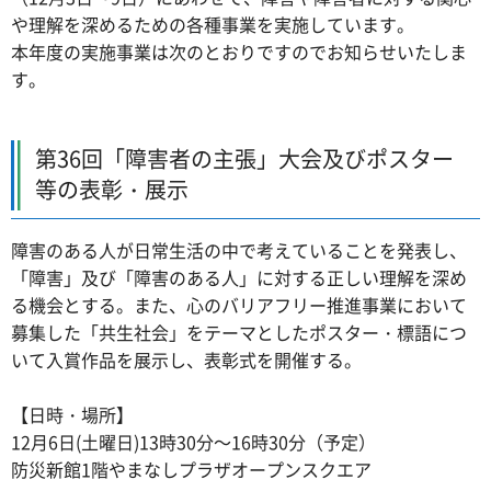
や理解を深めるための各種事業を実施しています。
本年度の実施事業は次のとおりですのでお知らせいたしま
す。
第36回「障害者の主張」大会及びポスター
等の表彰・展示
障害のある人が日常生活の中で考えていることを発表し、
「障害」及び「障害のある人」に対する正しい理解を深め
る機会とする。また、心のバリアフリー推進事業において
募集した「共生社会」をテーマとしたポスター・標語につ
いて入賞作品を展示し、表彰式を開催する。
【日時・場所】
12月6日(土曜日)13時30分～16時30分（予定）
防災新館1階やまなしプラザオープンスクエア