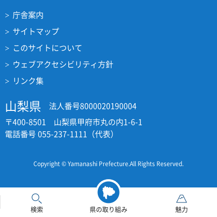
庁舎案内
サイトマップ
このサイトについて
ウェブアクセシビリティ方針
リンク集
山梨県
法人番号8000020190004
〒400-8501 山梨県甲府市丸の内1-6-1
電話番号 055-237-1111（代表）
Copyright © Yamanashi Prefecture.All Rights Reserved.
検索
県の取り組み
魅力