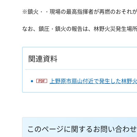
※鎮火・・現場の最高指揮者が再燃のおそれ
なお、鎮圧・鎮火の報告は、林野火災発生場
関連資料
上野原市扇山付近で発生した林野火災
このページに関するお問い合わせ