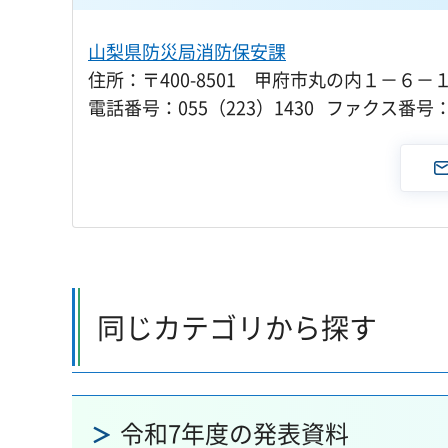
山梨県防災局消防保安課
住所：〒400-8501 甲府市丸の内１－６－
電話番号：055（223）1430 ファクス番号：0
同じカテゴリから探す
令和7年度の発表資料