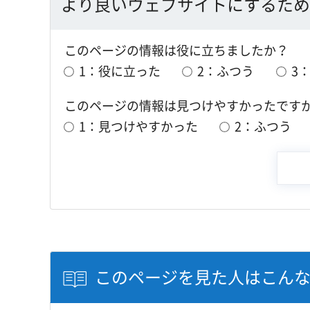
より良いウェブサイトにするため
このページの情報は役に立ちましたか？
1：役に立った
2：ふつう
3
このページの情報は見つけやすかったです
1：見つけやすかった
2：ふつう
このページを見た人はこん