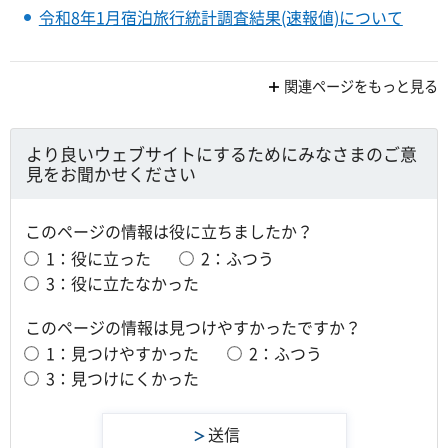
令和8年1月宿泊旅行統計調査結果(速報値)について
関連ページをもっと見る
より良いウェブサイトにするためにみなさまのご意
見をお聞かせください
このページの情報は役に立ちましたか？
1：役に立った
2：ふつう
3：役に立たなかった
このページの情報は見つけやすかったですか？
1：見つけやすかった
2：ふつう
3：見つけにくかった