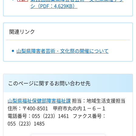
シ（PDF：4,629KB）
関連リンク
山梨県障害者芸術・文化祭の開催について
このページに関するお問い合わせ先
山梨県福祉保健部障害福祉課
担当：地域生活支援担当
住所：〒400-8501 甲府市丸の内１－６－１
電話番号：055（223）1461 ファクス番号：
055（223）1485