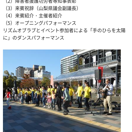
（2）障害者援護功労者等知事表彰
（3）来賓祝辞（山梨県議会副議長）
（4）来賓紹介・主催者紹介
（5）オープニングパフォーマンス
リズムオブラブとイベント参加者による「手のひらを太陽
に」のダンスパフォーマンス