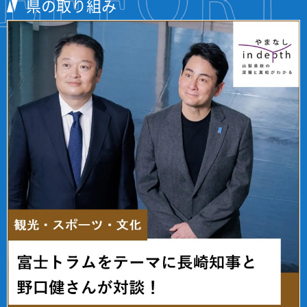
県の取り組み