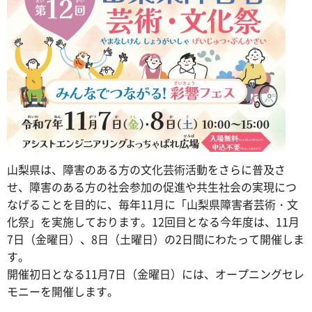
山梨県は、障害のある方の文化芸術活動をさらに普及さ
せ、障害のある方の社会参加の促進や共生社会の実現につ
なげることを目的に、毎年11月に「山梨県障害者芸術・文
化祭」を実施しております。12回目となる今年度は、11月
7日（金曜日）、8日（土曜日）の2日間にわたって開催しま
す。
開催初日となる11月7日（金曜日）には、オープニングセレ
モニーを開催します。