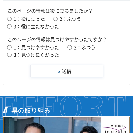
このページの情報は役に立ちましたか？
1：役に立った
2：ふつう
3：役に立たなかった
このページの情報は見つけやすかったですか？
1：見つけやすかった
2：ふつう
3：見つけにくかった
県の取り組み