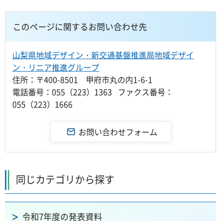
このページに関するお問い合わせ先
山梨県地域デザイン・新交通基盤推進局地域デザイ
ン・リニア推進グループ
住所：〒400-8501 甲府市丸の内1-6-1
電話番号：055（223）1363 ファクス番号：
055（223）1666
同じカテゴリから探す
令和7年度の発表資料