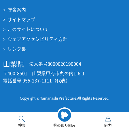
庁舎案内
サイトマップ
このサイトについて
ウェブアクセシビリティ方針
リンク集
山梨県
法人番号8000020190004
〒400-8501 山梨県甲府市丸の内1-6-1
電話番号 055-237-1111（代表）
Copyright © Yamanashi Prefecture.All Rights Reserved.
検索
県の取り組み
魅力