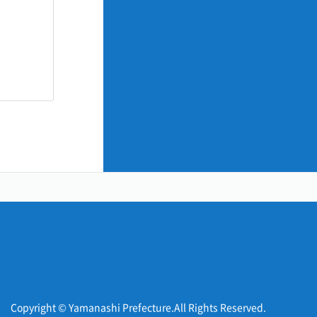
Copyright © Yamanashi Prefecture.All Rights Reserved.