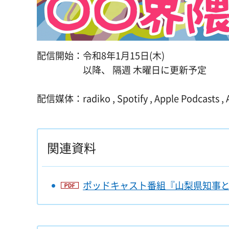
配信開始：令和8年1月15日(木)
以降、 隔週 木曜日に更新予定
配信媒体：radiko , Spotify , Apple Podcasts ,
関連資料
ポッドキャスト番組『山梨県知事と○