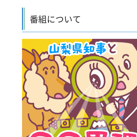
番組について