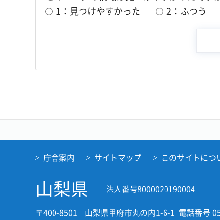
1：見つけやすかった
2：ふつう
庁舎案内
サイトマップ
このサイトにつ
山梨県
法人番号8000020190004
〒400-8501 山梨県甲府市丸の内1-6-1
電話番号 05