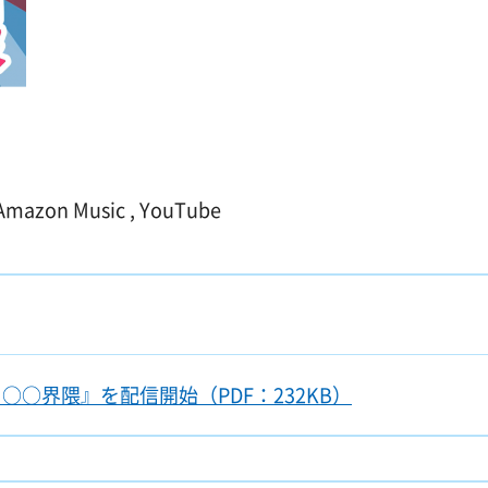
 Amazon Music , YouTube
○界隈』を配信開始（PDF：232KB）