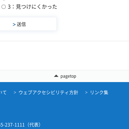
3：見つけにくかった
pagetop
いて
ウェブアクセシビリティ方針
リンク集
5-237-1111（代表）