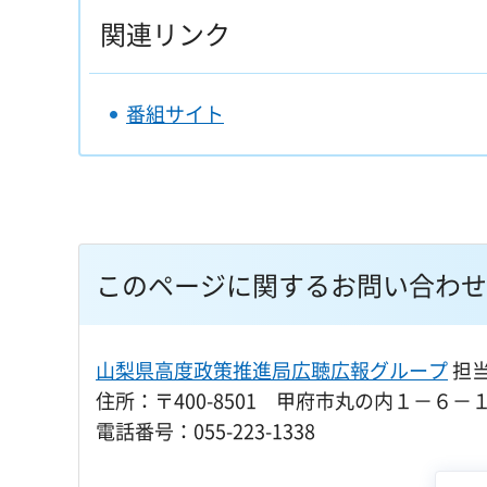
関連リンク
番組サイト
このページに関するお問い合わせ
山梨県高度政策推進局広聴広報グループ
担
住所：〒400-8501 甲府市丸の内１－６－
電話番号：055-223-1338