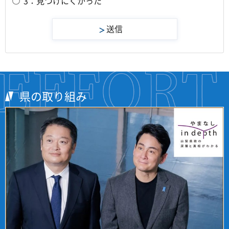
3：見つけにくかった
県の取り組み