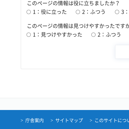
このページの情報は役に立ちましたか？
1：役に立った
2：ふつう
3
このページの情報は見つけやすかったです
1：見つけやすかった
2：ふつう
庁舎案内
サイトマップ
このサイトにつ