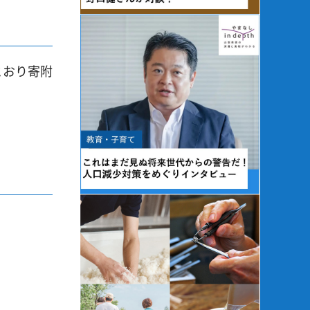
とおり寄附