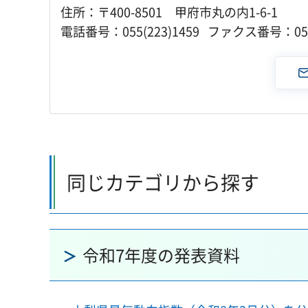
住所：〒400-8501 甲府市丸の内1-6-1
電話番号：055(223)1459 ファクス番号：055(
同じカテゴリから探す
令和7年度の発表資料