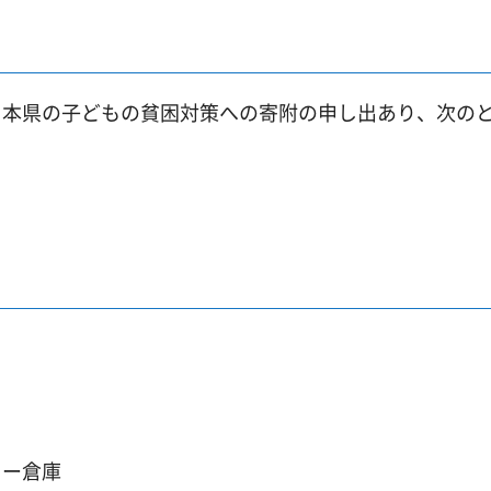
、本県の子どもの貧困対策への寄附の申し出あり、次の
ー倉庫