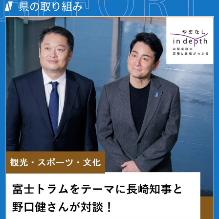
県の取り組み