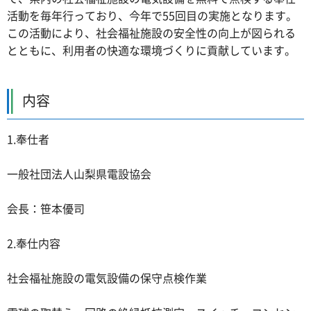
活動を毎年行っており、今年で55回目の実施となります。
この活動により、社会福祉施設の安全性の向上が図られる
とともに、利用者の快適な環境づくりに貢献しています。
内容
1.奉仕者
一般社団法人山梨県電設協会
会長：笹本優司
2.奉仕内容
社会福祉施設の電気設備の保守点検作業