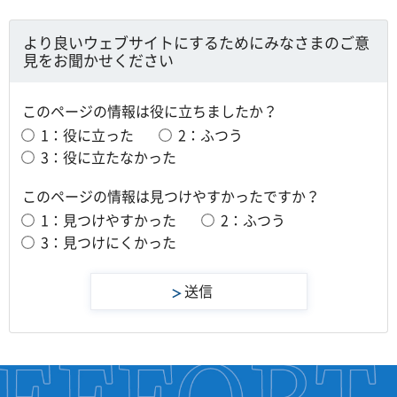
より良いウェブサイトにするためにみなさまのご意
見をお聞かせください
このページの情報は役に立ちましたか？
1：役に立った
2：ふつう
3：役に立たなかった
このページの情報は見つけやすかったですか？
1：見つけやすかった
2：ふつう
3：見つけにくかった