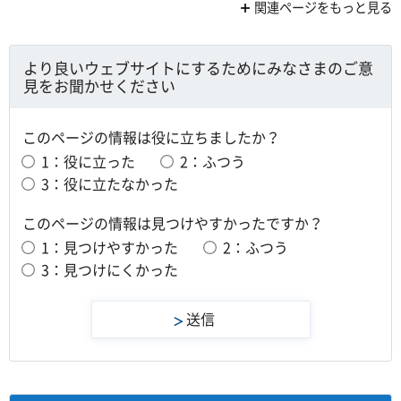
関連ページをもっと見る
より良いウェブサイトにするためにみなさまのご意
見をお聞かせください
このページの情報は役に立ちましたか？
1：役に立った
2：ふつう
3：役に立たなかった
このページの情報は見つけやすかったですか？
1：見つけやすかった
2：ふつう
3：見つけにくかった