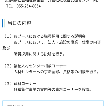
TEL 055-254-8654
当日の内容
（１）各ブースにおける職員採用に関する説明会
各ブースにおいて、法人・施設の事業・仕事の内容
及び
職員採用に関する説明を行う。
（２）福祉人材センター相談コーナー
人材センターへの求職登録、資格等の相談を行う。
（３）資料コーナー
各種貸付事業の案内等の資料コーナーを設置。