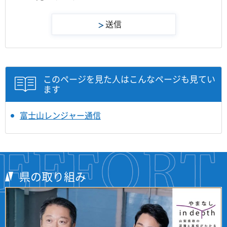
このページを見た人はこんなページも見てい
ます
富士山レンジャー通信
県の取り組み