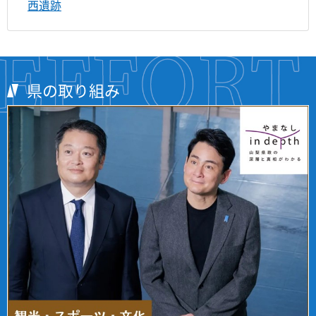
西遺跡
県の取り組み