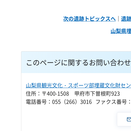
次の遺跡トピックスへ
｜
遺
山梨県
このページに関するお問い合わせ
山梨県観光文化・スポーツ部埋蔵文化財セン
住所：〒400-1508 甲府市下曽根町923
電話番号：055（266）3016 ファクス番号：0