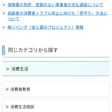
保険業の免許・登録のない事業者の支払遅延について
高齢者の消費者トラブル防止に向けた「見守り」方法に
ついて
㈱ジパング（金と銀のプロジェクト）情報
同じカテゴリから探す
消費生活
消費者教育
消費生活相談