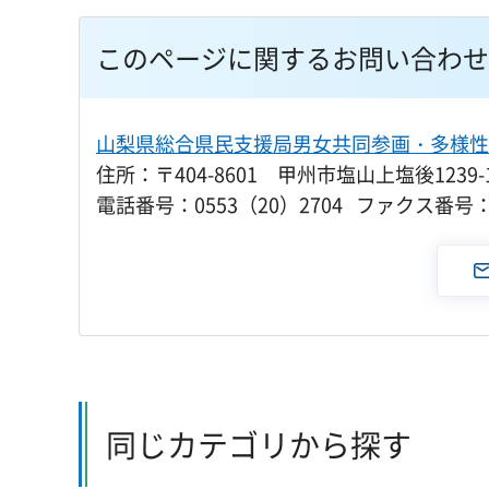
このページに関するお問い合わせ
山梨県総合県民支援局男女共同参画・多様性
住所：〒404-8601 甲州市塩山上塩後1239
電話番号：0553（20）2704 ファクス番号：0
同じカテゴリから探す