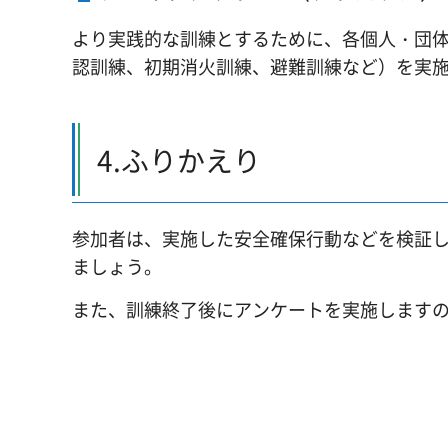
より実践的な訓練とするために、各個人・団
認訓練、初期消火訓練、避難訓練など）を実
4.ふりかえり
参加者は、実施した安全確保行動などを検証
ましょう。
また、訓練終了後にアンケートを実施します