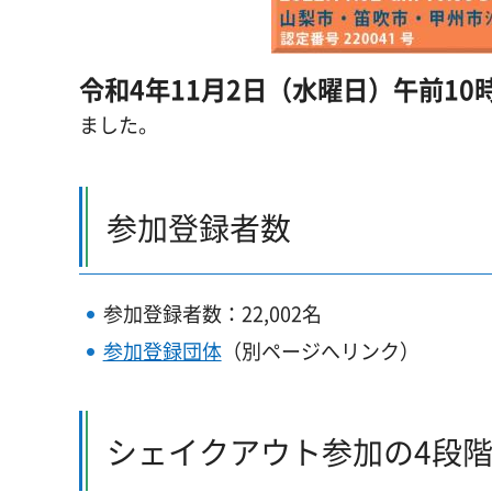
令和4年11月2日（水曜日）午前10
ました。
参加登録者数
参加登録者数：22,002名
参加登録団体
（別ページへリンク）
シェイクアウト参加の4段