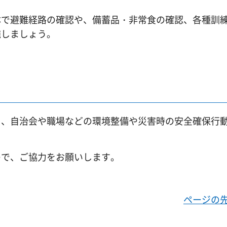
体で避難経路の確認や、備蓄品・非常食の確認、各種訓
施しましょう。
し、自治会や職場などの環境整備や災害時の安全確保行
ので、ご協力をお願いします。
ページの