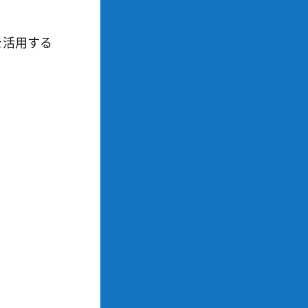
を活用する