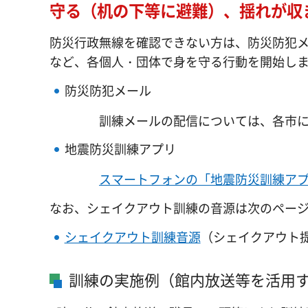
守る（机の下等に避難）、揺れが収
防災行政無線を確認できない方は、防災防犯
など、各個人・団体で身を守る行動を開始し
防災防犯メール
訓練メールの配信については、各市
地震防災訓練アプリ
スマートフォンの「地震防災訓練ア
なお、シェイクアウト訓練の音源は次のペー
シェイクアウト訓練音源
（シェイクアウト提
訓練の実施例（館内放送等を活用