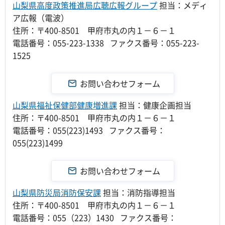
山梨県高度政策推進局広聴広報グループ
担当：メディ
ア広報（電波）
住所：〒400-8501 甲府市丸の内１－６－１
電話番号：055-223-1338 ファクス番号：055-223-
1525
山梨県福祉保健部健康増進課
担当：健康企画担当
住所：〒400-8501 甲府市丸の内１－６－１
電話番号：055(223)1493 ファクス番号：
055(223)1499
山梨県防災局消防保安課
担当：消防指導担当
住所：〒400-8501 甲府市丸の内１－６－１
電話番号：055（223）1430 ファクス番号：