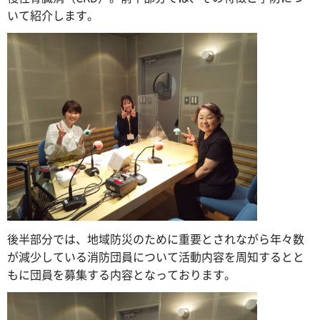
いて紹介します。
後半部分では、地域防災のために重要とされながら年々数
が減少している消防団員について活動内容を周知するとと
もに団員を募集する内容となっております。