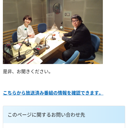
是非、お聞きください。
こちらから放送済み番組の情報を確認できます。
このページに関するお問い合わせ先