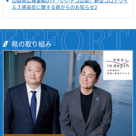
山梨県広報番組UTY「いいトコ山梨」新型コロナウイ
ルス感染症に関する県からのお知らせ2
県の取り組み