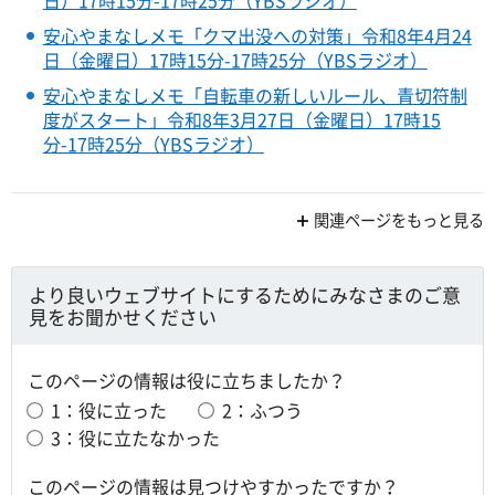
日）17時15分-17時25分（YBSラジオ）
安心やまなしメモ「クマ出没への対策」令和8年4月24
日（金曜日）17時15分-17時25分（YBSラジオ）
安心やまなしメモ「自転車の新しいルール、青切符制
度がスタート」令和8年3月27日（金曜日）17時15
分-17時25分（YBSラジオ）
関連ページをもっと見る
より良いウェブサイトにするためにみなさまのご意
見をお聞かせください
このページの情報は役に立ちましたか？
1：役に立った
2：ふつう
3：役に立たなかった
このページの情報は見つけやすかったですか？