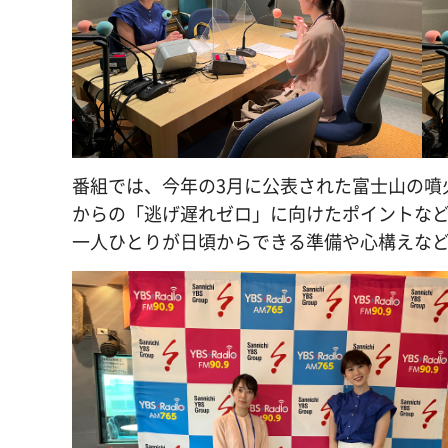
番組では、今年の3月に公表された富士山の噴
からの「逃げ遅れゼロ」に向けたポイントな
一人ひとりが日頃からできる準備や心構えな