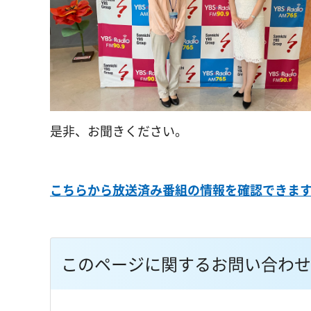
是非、お聞きください。
こちらから放送済み番組の情報を確認できま
このページに関するお問い合わせ