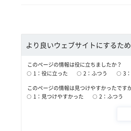
より良いウェブサイトにするため
このページの情報は役に立ちましたか？
1：役に立った
2：ふつう
3
このページの情報は見つけやすかったです
1：見つけやすかった
2：ふつう