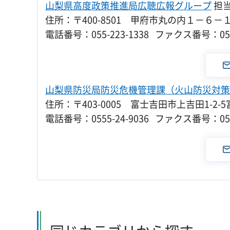
山梨県高度政策推進局広聴広報グループ
担
住所：〒400-8501 甲府市丸の内１－６－
電話番号：055-223-1338 ファクス番号：055-
山梨県防災局防災危機管理課（火山防災対策
住所：〒403-0005 富士吉田市上吉田1-2
電話番号：0555-24-9036 ファクス番号：0555