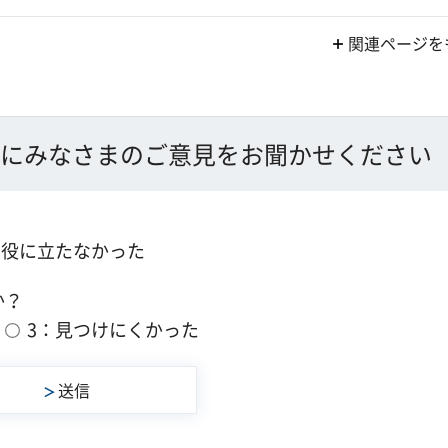
関連ページを
にみなさまのご意見をお聞かせください
：役に立たなかった
か？
3：見つけにくかった