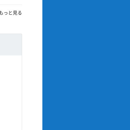
もっと見る