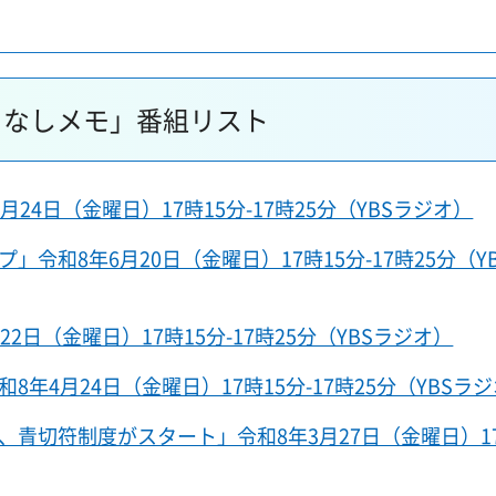
まなしメモ」番組リスト
4日（金曜日）17時15分-17時25分（YBSラジオ）
和8年6月20日（金曜日）17時15分-17時25分（Y
日（金曜日）17時15分-17時25分（YBSラジオ）
4月24日（金曜日）17時15分-17時25分（YBSラ
青切符制度がスタート」令和8年3月27日（金曜日）17