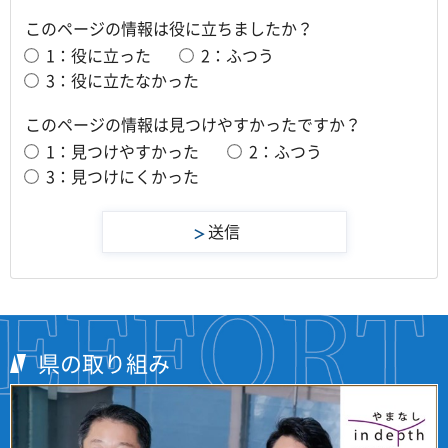
このページの情報は役に立ちましたか？
1：役に立った
2：ふつう
3：役に立たなかった
このページの情報は見つけやすかったですか？
1：見つけやすかった
2：ふつう
3：見つけにくかった
県の取り組み