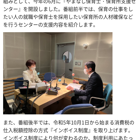
組みとして、今年の6月に『やまなし保育士・保育所支援セ
ンター』を開設しました。番組前半では、保育の仕事をし
たい人の就職や保育士を採用したい保育所の人材確保など
を行うセンターの支援内容を紹介します。
また、番組後半では、令和5年10月1日から始まる消費税の
仕入税額控除の方式『インボイス制度』を取り上げます。
インボイス制度により何が変わるのか、制度利用にあたっ