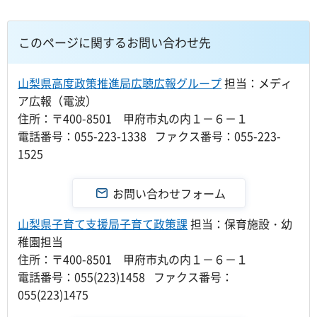
このページに関するお問い合わせ先
山梨県高度政策推進局広聴広報グループ
担当：メディ
ア広報（電波）
住所：〒400-8501 甲府市丸の内１－６－１
電話番号：055-223-1338 ファクス番号：055-223-
1525
山梨県子育て支援局子育て政策課
担当：保育施設・幼
稚園担当
住所：〒400-8501 甲府市丸の内１－６－１
電話番号：055(223)1458 ファクス番号：
055(223)1475