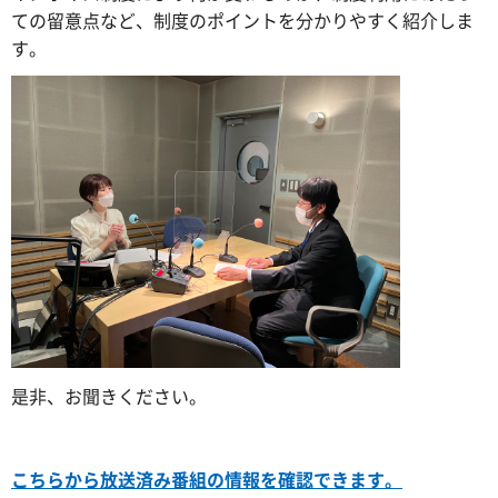
ての留意点など、制度のポイントを分かりやすく紹介しま
す。
是非、お聞きください。
こちらから放送済み番組の情報を確認できます。