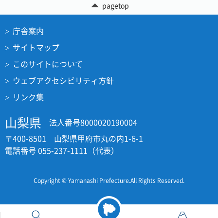
pagetop
庁舎案内
サイトマップ
このサイトについて
ウェブアクセシビリティ方針
リンク集
山梨県
法人番号8000020190004
〒400-8501 山梨県甲府市丸の内1-6-1
電話番号 055-237-1111（代表）
Copyright © Yamanashi Prefecture.All Rights Reserved.