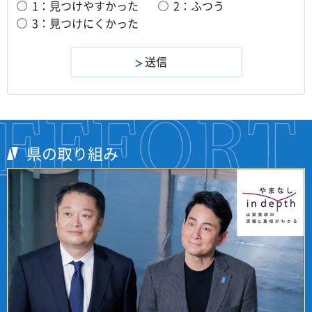
1：見つけやすかった
2：ふつう
3：見つけにくかった
県の取り組み