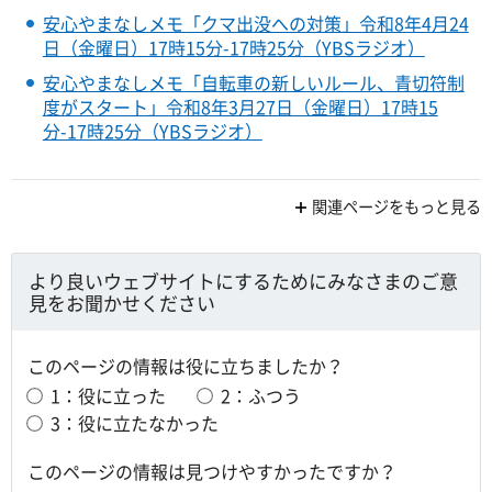
安心やまなしメモ「クマ出没への対策」令和8年4月24
日（金曜日）17時15分-17時25分（YBSラジオ）
安心やまなしメモ「自転車の新しいルール、青切符制
度がスタート」令和8年3月27日（金曜日）17時15
分-17時25分（YBSラジオ）
関連ページをもっと見る
より良いウェブサイトにするためにみなさまのご意
見をお聞かせください
このページの情報は役に立ちましたか？
1：役に立った
2：ふつう
3：役に立たなかった
このページの情報は見つけやすかったですか？