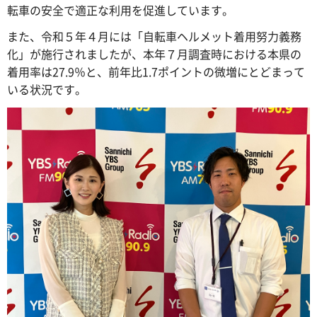
転車の安全で適正な利用を促進しています。
また、令和５年４月には「自転車ヘルメット着用努力義務
化」が施行されましたが、本年７月調査時における本県の
着用率は27.9％と、前年比1.7ポイントの微増にとどまって
いる状況です。