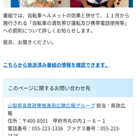
番組では、自転車ヘルメットの効果と併せて、１１月から
施行される「自転車の酒気帯び運転及び携帯電話使用等」
への罰則について詳しくお知らせします。
是非、お聞きください。
こちらから放送済み番組の情報を確認できます。
このページに関するお問い合わせ先
山梨県高度政策推進局広聴広報グループ
担当：県政広
報
住所：〒400-8501 甲府市丸の内１－６－１
電話番号：055-223-1338 ファクス番号：055-223-
1525