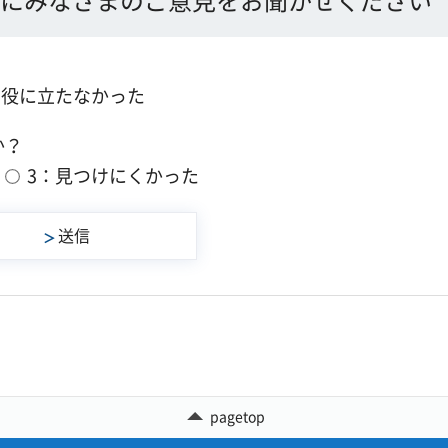
：役に立たなかった
か？
3：見つけにくかった
pagetop