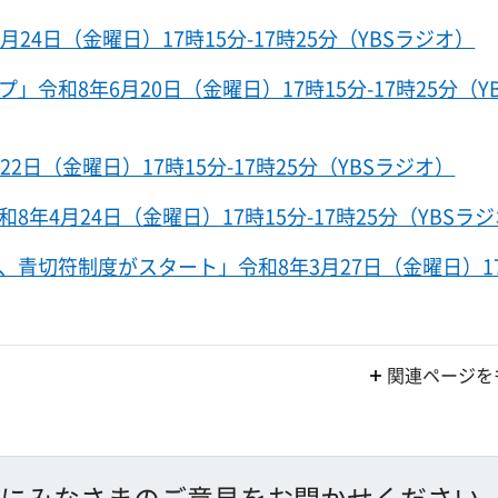
4日（金曜日）17時15分-17時25分（YBSラジオ）
和8年6月20日（金曜日）17時15分-17時25分（Y
日（金曜日）17時15分-17時25分（YBSラジオ）
4月24日（金曜日）17時15分-17時25分（YBSラ
青切符制度がスタート」令和8年3月27日（金曜日）17
関連ページを
にみなさまのご意見をお聞かせください