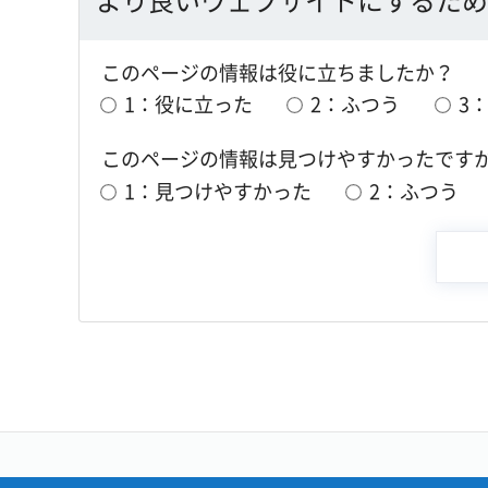
このページの情報は役に立ちましたか？
1：役に立った
2：ふつう
3
このページの情報は見つけやすかったです
1：見つけやすかった
2：ふつう