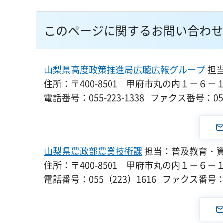
このページに関するお問い合わせ
山梨県高度政策推進局広聴広報グループ
担
住所：〒400-8501 甲府市丸の内１－６－
電話番号：055-223-1338 ファクス番号：055-
山梨県農政部農業技術課
担当：普及教育・
住所：〒400-8501 甲府市丸の内１－６－
電話番号：055（223）1616 ファクス番号：0