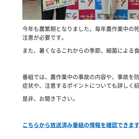
今年も農繁期となりました。毎年農作業中の
注意が必要です。
また、暑くなるこれからの季節、細菌による
番組では、農作業中の事故の内容や、事故を
症状や、注意するポイントについても詳しく
是非、お聞き下さい。
こちらから放送済み番組の情報を確認できま