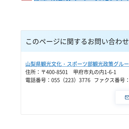
このページに関するお問い合わせ
山梨県観光文化・スポーツ部観光政策グルー
住所：〒400-8501 甲府市丸の内1-6-1
電話番号：055（223）3776 ファクス番号：0