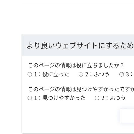
より良いウェブサイトにするため
このページの情報は役に立ちましたか？
1：役に立った
2：ふつう
3
このページの情報は見つけやすかったです
1：見つけやすかった
2：ふつう