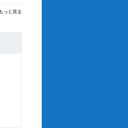
もっと見る