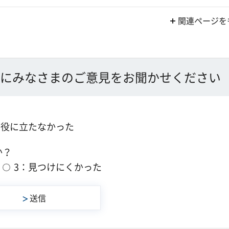
関連ページを
にみなさまのご意見をお聞かせください
：役に立たなかった
か？
3：見つけにくかった